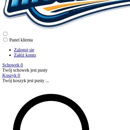
Panel klienta
Zaloguj się
Załóż konto
Schowek
0
Twój schowek jest pusty
Koszyk
0
Twój koszyk jest pusty ...