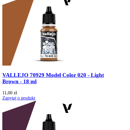
VALLEJO 70929 Model Color 020 - Light
Brown - 18 ml
11,00 zł
Zapytaj o produkt