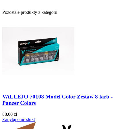
Pozostałe produkty z kategorii
VALLEJO 70108 Model Color Zestaw 8 farb -
Panzer Colors
88,00 zł
Zapytaj o produkt