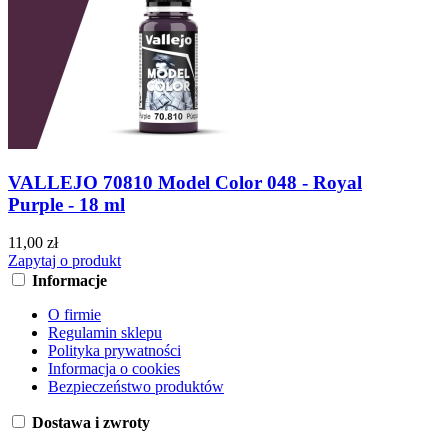
VALLEJO 70810 Model Color 048 - Royal
Purple - 18 ml
11,00 zł
Zapytaj o produkt
Informacje
O firmie
Regulamin sklepu
Polityka prywatności
Informacja o cookies
Bezpieczeństwo produktów
Dostawa i zwroty