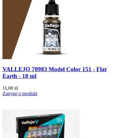
VALLEJO 70983 Model Color 151 - Flat
Earth - 18 ml
11,00 zł
Zapytaj o produkt