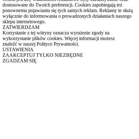
dostosowane do Twoich preferencji. Cookies zapobiegają też
ponownemu pojawianiu się tych samych reklam. Reklamy te służą
wyłącznie do informowania o prowadzonych działaniach naszego
sklepu internetowego.
ZATWIERDZAM
Korzystanie z tej witryny oznacza wyrażenie zgody na
wykorzystanie plików cookies. Więcej informacji możesz
znaleźć w naszej Polityce Prywatności.
USTAWIENIA
ZAAKCEPTUJ TYLKO NIEZBĘDNE
ZGADZAM SIĘ