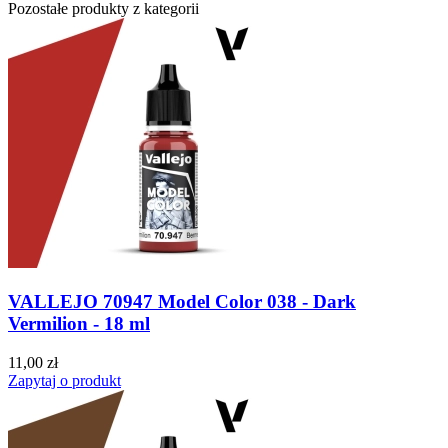
Pozostałe produkty z kategorii
VALLEJO 70947 Model Color 038 - Dark
Vermilion - 18 ml
11,00 zł
Zapytaj o produkt