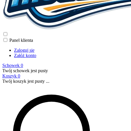
Panel klienta
Zaloguj się
Załóż konto
Schowek
0
Twój schowek jest pusty
Koszyk
0
Twój koszyk jest pusty ...