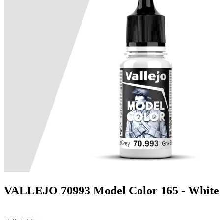
VALLEJO 70993 Model Color 165 - White 