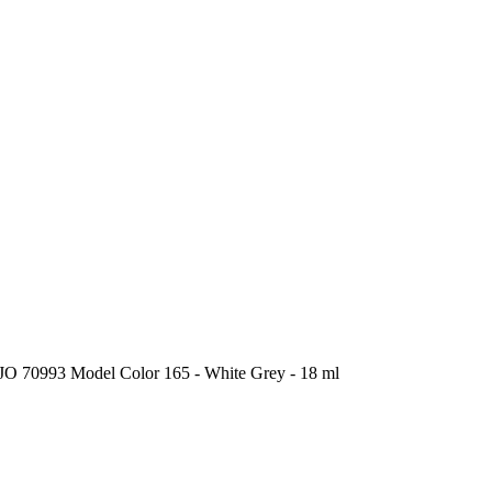
 70993 Model Color 165 - White Grey - 18 ml