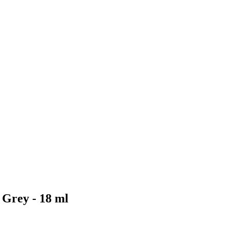
Grey - 18 ml