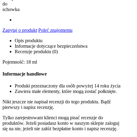
do
schowka
Zapytaj o produkt
Poleć znajomemu
Opis produktu
Informacje dotyczące bezpieczeństwa
Recenzje produktu (0)
Pojemność: 18 ml
Informacje handlowe
Produkt przeznaczony dla osób powyżej 14 roku życia
Zawiera małe elementy, które mogą zostać połknięte.
Nikt jeszcze nie napisał recenzji do tego produktu. Bądź
pierwszy i napisz recenzję.
Tylko zarejestrowani klienci mogą pisać recenzje do
produktów. Jeżeli posiadasz konto w naszym sklepie zaloguj
się na nie, jeżeli nie załóż bezpłatne konto i napisz recenzję.