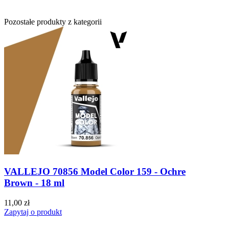
Pozostałe produkty z kategorii
VALLEJO 70856 Model Color 159 - Ochre
Brown - 18 ml
11,00 zł
Zapytaj o produkt