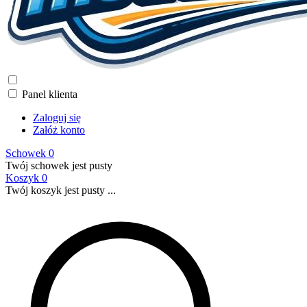
Panel klienta
Zaloguj się
Załóż konto
Schowek
0
Twój schowek jest pusty
Koszyk
0
Twój koszyk jest pusty ...