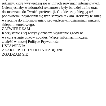
reklamy, które wyświetlają się w innych serwisach internetowych.
Celem jest aby wiadomości reklamowe były bardziej trafne oraz
dostosowane do Twoich preferencji. Cookies zapobiegają też
ponownemu pojawianiu się tych samych reklam. Reklamy te służą
wyłącznie do informowania o prowadzonych działaniach naszego
sklepu internetowego.
ZATWIERDZAM
Korzystanie z tej witryny oznacza wyrażenie zgody na
wykorzystanie plików cookies. Więcej informacji możesz
znaleźć w naszej Polityce Prywatności.
USTAWIENIA
ZAAKCEPTUJ TYLKO NIEZBĘDNE
ZGADZAM SIĘ