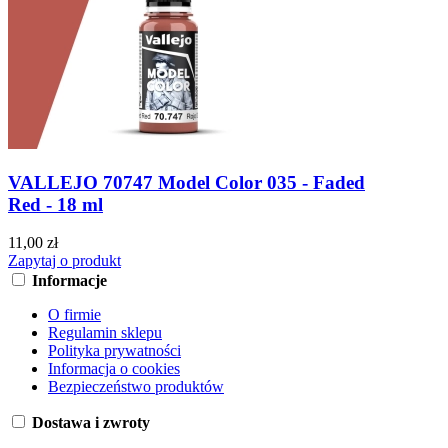
VALLEJO 70747 Model Color 035 - Faded
Red - 18 ml
11,00 zł
Zapytaj o produkt
Informacje
O firmie
Regulamin sklepu
Polityka prywatności
Informacja o cookies
Bezpieczeństwo produktów
Dostawa i zwroty