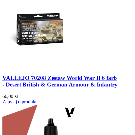
VALLEJO 70208 Zestaw World War II 6 farb
- Desert British & German Armour & Infantry
66,00 zł
Zapytaj o produkt