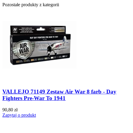
Pozostałe produkty z kategorii
VALLEJO 71149 Zestaw Air War 8 farb - Day
Fighters Pre-War To 1941
90,80 zł
Zapytaj o produkt