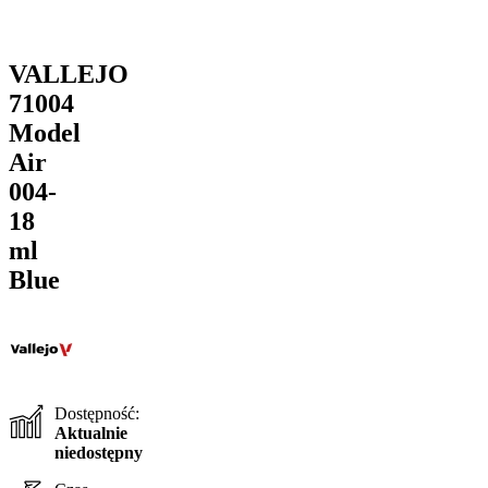
VALLEJO
71004
Model
Air
004-
18
ml
Blue
Dostępność:
Aktualnie
niedostępny