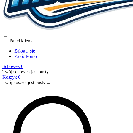
Panel klienta
Zaloguj się
Załóż konto
Schowek
0
Twój schowek jest pusty
Koszyk
0
Twój koszyk jest pusty ...