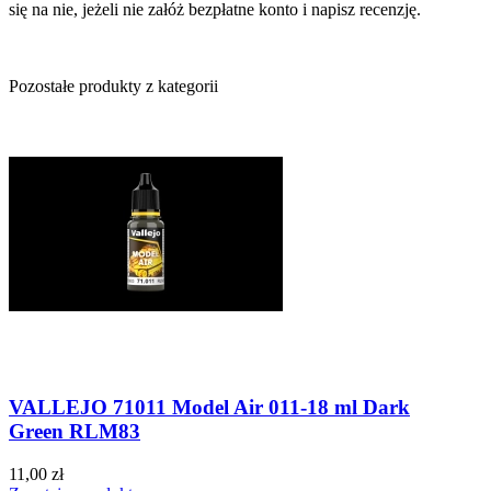
się na nie, jeżeli nie załóż bezpłatne konto i napisz recenzję.
Pozostałe produkty z kategorii
VALLEJO 71011 Model Air 011-18 ml Dark
Green RLM83
11,00 zł