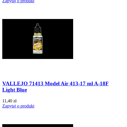
Zapytaj o produkt
VALLEJO 71413 Model Air 413-17 ml A-18F
Light Blue
11,40 zł
Zapytaj o produkt