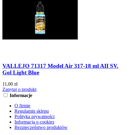
VALLEJO 71317 Model Air 317-18 ml AII SV.
Gol Light Blue
11,00 zł
Zapytaj o produkt
Informacje
O firmie
Regulamin sklepu
Polityka prywatności
Informacja o cookies
Bezpieczeństwo produktów