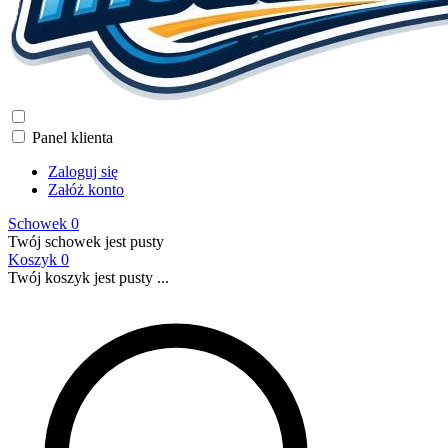
Panel klienta
Zaloguj się
Załóż konto
Schowek
0
Twój schowek jest pusty
Koszyk
0
Twój koszyk jest pusty ...