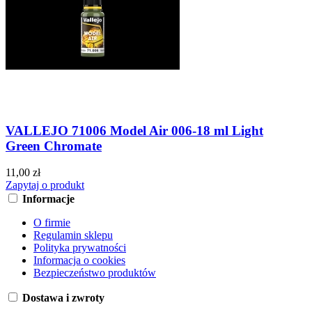
VALLEJO 71006 Model Air 006-18 ml Light
Green Chromate
11,00 zł
Zapytaj o produkt
Informacje
O firmie
Regulamin sklepu
Polityka prywatności
Informacja o cookies
Bezpieczeństwo produktów
Dostawa i zwroty