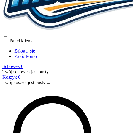
Panel klienta
Zaloguj się
Załóż konto
Schowek
0
Twój schowek jest pusty
Koszyk
0
Twój koszyk jest pusty ...