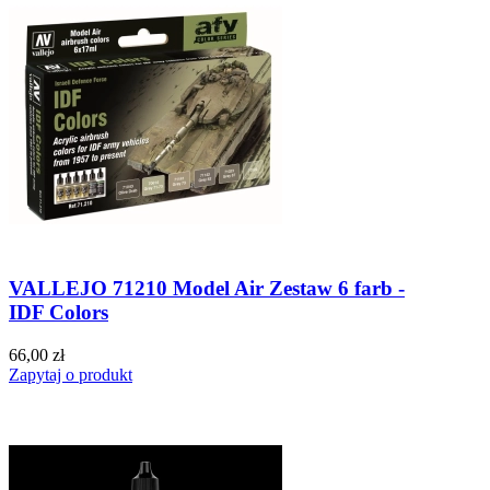
VALLEJO 71210 Model Air Zestaw 6 farb -
IDF Colors
66,00 zł
Zapytaj o produkt