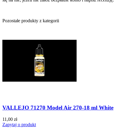
Pozostałe produkty z kategorii
VALLEJO 71270 Model Air 270-18 ml White
11,00 zł
Zapytaj o produkt