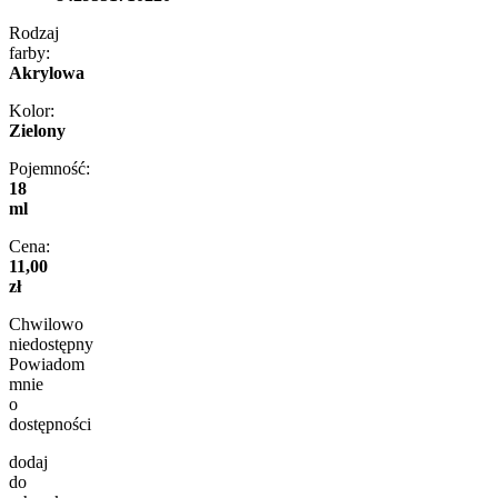
Rodzaj
farby:
Akrylowa
Kolor:
Zielony
Pojemność:
18
ml
Cena:
11,00
zł
Chwilowo
niedostępny
Powiadom
mnie
o
dostępności
dodaj
do