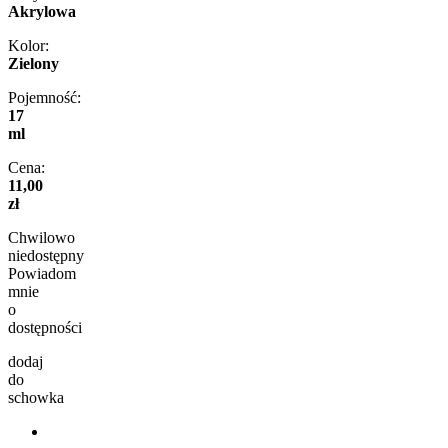
Akrylowa
Kolor:
Zielony
Pojemność:
17
ml
Cena:
11,00
zł
Chwilowo
niedostępny
Powiadom
mnie
o
dostępności
dodaj
do
schowka