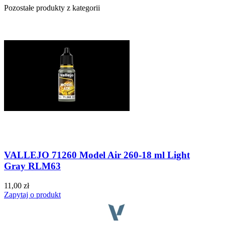
Pozostałe produkty z kategorii
VALLEJO 71260 Model Air 260-18 ml Light
Gray RLM63
11,00 zł
Zapytaj o produkt