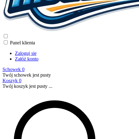
Panel klienta
Zaloguj się
Załóż konto
Schowek
0
Twój schowek jest pusty
Koszyk
0
Twój koszyk jest pusty ...