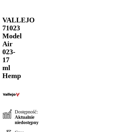
VALLEJO
71023
Model
Air
023-
17
ml
Hemp
Dostępność:
Aktualnie
niedostępny