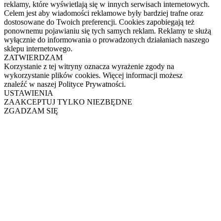
reklamy, które wyświetlają się w innych serwisach internetowych.
Celem jest aby wiadomości reklamowe były bardziej trafne oraz
dostosowane do Twoich preferencji. Cookies zapobiegają też
ponownemu pojawianiu się tych samych reklam. Reklamy te służą
wyłącznie do informowania o prowadzonych działaniach naszego
sklepu internetowego.
ZATWIERDZAM
Korzystanie z tej witryny oznacza wyrażenie zgody na
wykorzystanie plików cookies. Więcej informacji możesz
znaleźć w naszej Polityce Prywatności.
USTAWIENIA
ZAAKCEPTUJ TYLKO NIEZBĘDNE
ZGADZAM SIĘ