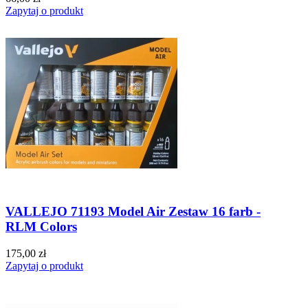
Zapytaj o produkt
VALLEJO 71193 Model Air Zestaw 16 farb -
RLM Colors
175,00 zł
Zapytaj o produkt