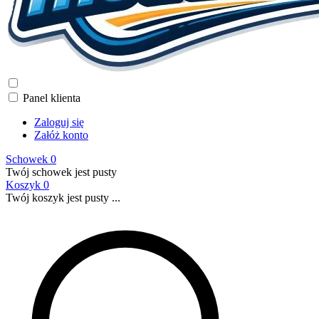
Panel klienta
Zaloguj się
Załóż konto
Schowek
0
Twój schowek jest pusty
Koszyk
0
Twój koszyk jest pusty ...