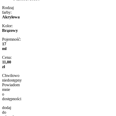
Rodzaj
farby:
Akrylowa
Kolor:
Brązowy
Pojemność:
17
ml
Cena:
11,00
zł
Chwilowo
niedostępny
Powiadom
mnie
o
dostępności
dodaj
do