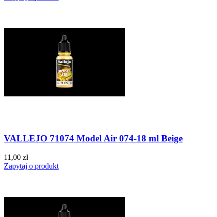
VALLEJO 71074 Model Air 074-18 ml Beige
11,00 zł
Zapytaj o produkt