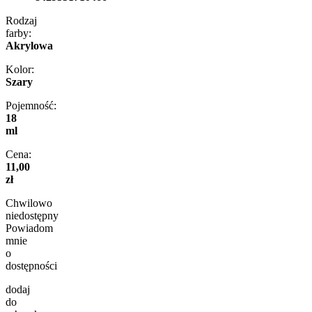
Rodzaj
farby:
Akrylowa
Kolor:
Szary
Pojemność:
18
ml
Cena:
11,00
zł
Chwilowo
niedostępny
Powiadom
mnie
o
dostępności
dodaj
do