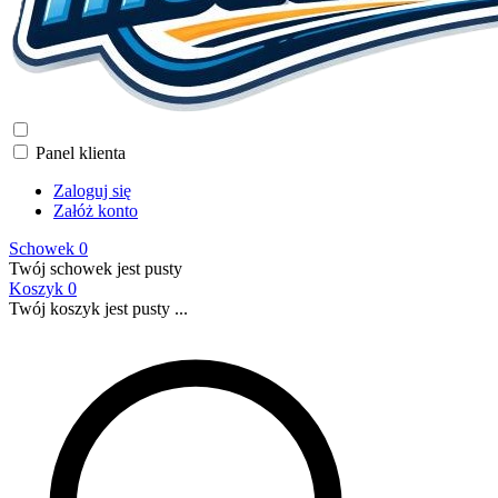
Panel klienta
Zaloguj się
Załóż konto
Schowek
0
Twój schowek jest pusty
Koszyk
0
Twój koszyk jest pusty ...