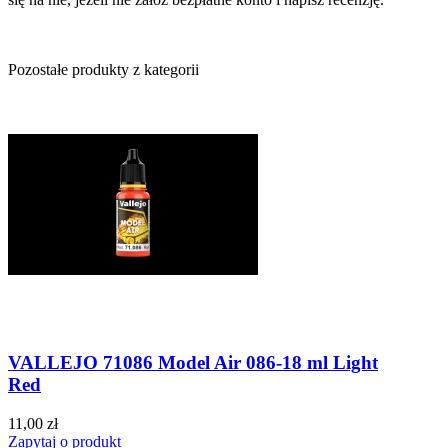
Pozostałe produkty z kategorii
VALLEJO 71086 Model Air 086-18 ml Light
Red
11,00 zł
Zapytaj o produkt