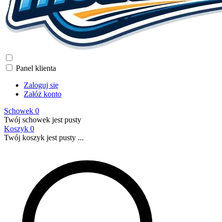
Panel klienta
Zaloguj się
Załóż konto
Schowek
0
Twój schowek jest pusty
Koszyk
0
Twój koszyk jest pusty ...