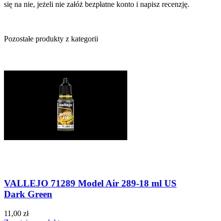
się na nie, jeżeli nie załóż bezpłatne konto i napisz recenzję.
Pozostałe produkty z kategorii
VALLEJO 71289 Model Air 289-18 ml US
Dark Green
11,00 zł