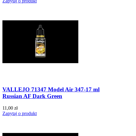
Zapytaj o produkt
VALLEJO 71347 Model Air 347-17 ml
Russian AF Dark Green
11,00 zł
Zapytaj o produkt