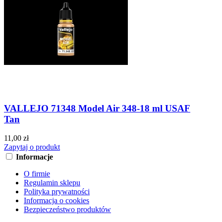
VALLEJO 71348 Model Air 348-18 ml USAF
Tan
11,00 zł
Zapytaj o produkt
Informacje
O firmie
Regulamin sklepu
Polityka prywatności
Informacja o cookies
Bezpieczeństwo produktów