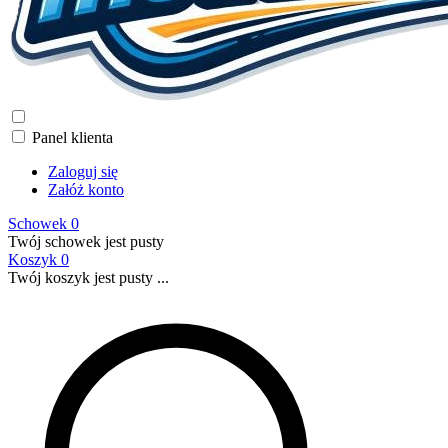
Panel klienta
Zaloguj się
Załóż konto
Schowek
0
Twój schowek jest pusty
Koszyk
0
Twój koszyk jest pusty ...