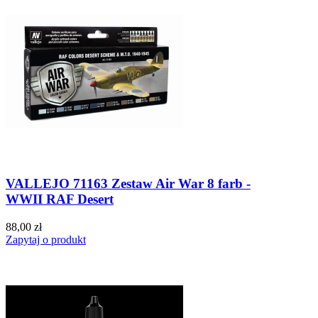
VALLEJO 71163 Zestaw Air War 8 farb -
WWII RAF Desert
88,00 zł
Zapytaj o produkt