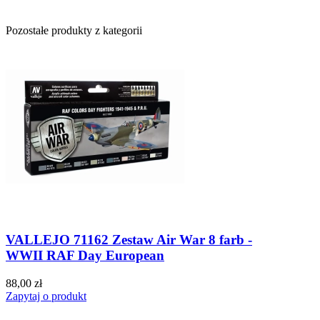
Pozostałe produkty z kategorii
VALLEJO 71162 Zestaw Air War 8 farb -
WWII RAF Day European
88,00 zł
Zapytaj o produkt