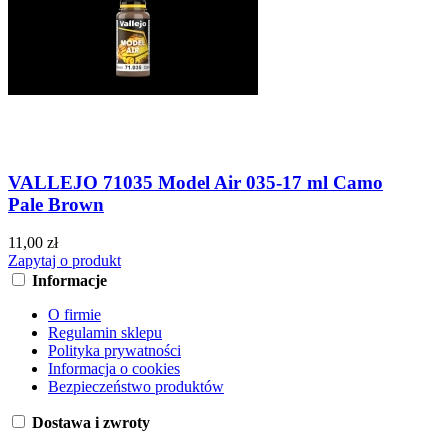
VALLEJO 71035 Model Air 035-17 ml Camo
Pale Brown
11,00 zł
Zapytaj o produkt
Informacje
O firmie
Regulamin sklepu
Polityka prywatności
Informacja o cookies
Bezpieczeństwo produktów
Dostawa i zwroty