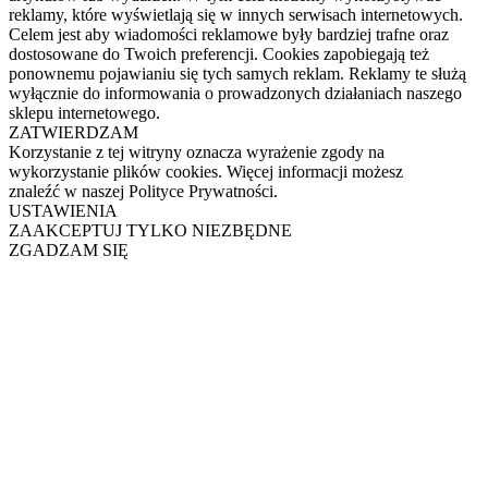
reklamy, które wyświetlają się w innych serwisach internetowych.
Celem jest aby wiadomości reklamowe były bardziej trafne oraz
dostosowane do Twoich preferencji. Cookies zapobiegają też
ponownemu pojawianiu się tych samych reklam. Reklamy te służą
wyłącznie do informowania o prowadzonych działaniach naszego
sklepu internetowego.
ZATWIERDZAM
Korzystanie z tej witryny oznacza wyrażenie zgody na
wykorzystanie plików cookies. Więcej informacji możesz
znaleźć w naszej Polityce Prywatności.
USTAWIENIA
ZAAKCEPTUJ TYLKO NIEZBĘDNE
ZGADZAM SIĘ