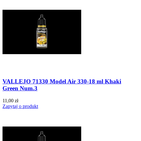
VALLEJO 71330 Model Air 330-18 ml Khaki
Green Num.3
11,00 zł
Zapytaj o produkt