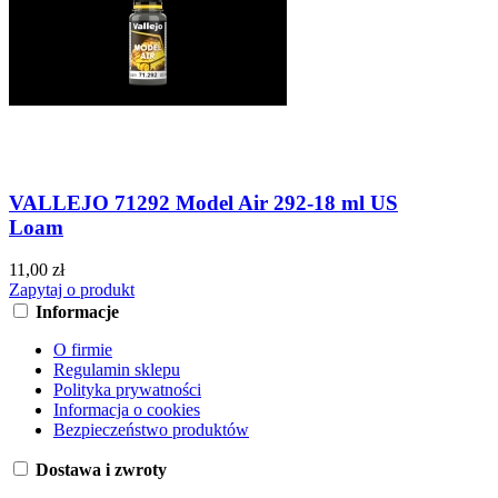
VALLEJO 71292 Model Air 292-18 ml US
Loam
11,00 zł
Zapytaj o produkt
Informacje
O firmie
Regulamin sklepu
Polityka prywatności
Informacja o cookies
Bezpieczeństwo produktów
Dostawa i zwroty