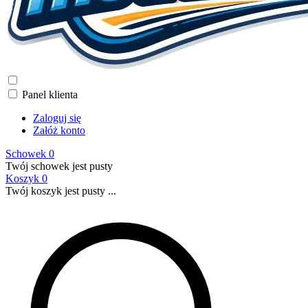
Panel klienta
Zaloguj się
Załóż konto
Schowek
0
Twój schowek jest pusty
Koszyk
0
Twój koszyk jest pusty ...