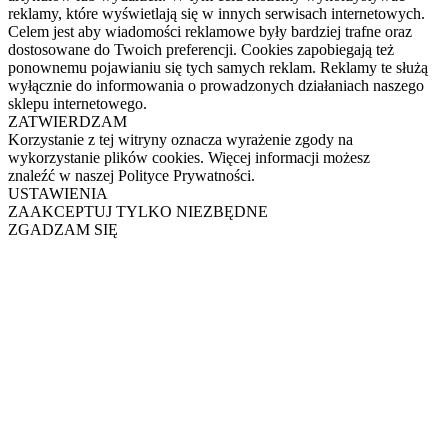
reklamy, które wyświetlają się w innych serwisach internetowych.
Celem jest aby wiadomości reklamowe były bardziej trafne oraz
dostosowane do Twoich preferencji. Cookies zapobiegają też
ponownemu pojawianiu się tych samych reklam. Reklamy te służą
wyłącznie do informowania o prowadzonych działaniach naszego
sklepu internetowego.
ZATWIERDZAM
Korzystanie z tej witryny oznacza wyrażenie zgody na
wykorzystanie plików cookies. Więcej informacji możesz
znaleźć w naszej Polityce Prywatności.
USTAWIENIA
ZAAKCEPTUJ TYLKO NIEZBĘDNE
ZGADZAM SIĘ