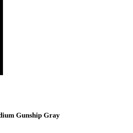
dium Gunship Gray