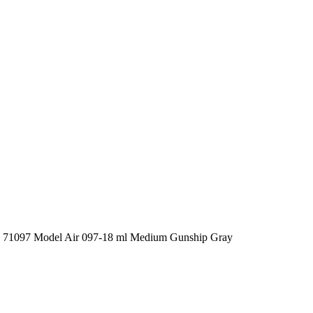
1097 Model Air 097-18 ml Medium Gunship Gray