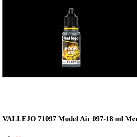
VALLEJO 71097 Model Air 097-18 ml Me