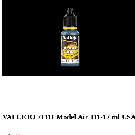
VALLEJO 71111 Model Air 111-17 ml USA