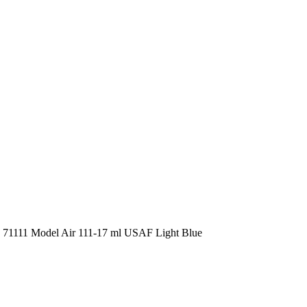
1111 Model Air 111-17 ml USAF Light Blue