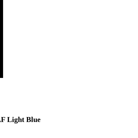
F Light Blue