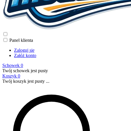
Panel klienta
Zaloguj się
Załóż konto
Schowek
0
Twój schowek jest pusty
Koszyk
0
Twój koszyk jest pusty ...