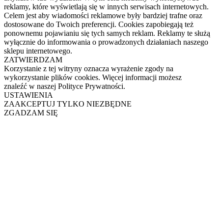
reklamy, które wyświetlają się w innych serwisach internetowych.
Celem jest aby wiadomości reklamowe były bardziej trafne oraz
dostosowane do Twoich preferencji. Cookies zapobiegają też
ponownemu pojawianiu się tych samych reklam. Reklamy te służą
wyłącznie do informowania o prowadzonych działaniach naszego
sklepu internetowego.
ZATWIERDZAM
Korzystanie z tej witryny oznacza wyrażenie zgody na
wykorzystanie plików cookies. Więcej informacji możesz
znaleźć w naszej Polityce Prywatności.
USTAWIENIA
ZAAKCEPTUJ TYLKO NIEZBĘDNE
ZGADZAM SIĘ