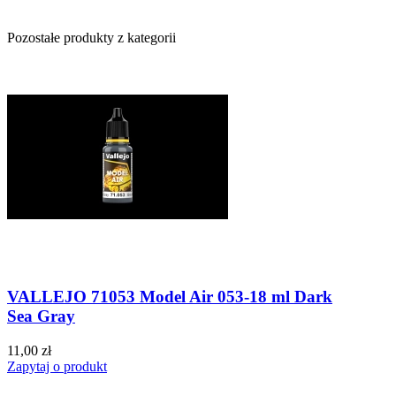
Pozostałe produkty z kategorii
VALLEJO 71053 Model Air 053-18 ml Dark
Sea Gray
11,00 zł
Zapytaj o produkt