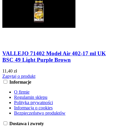
VALLEJO 71402 Model Air 402-17 ml UK
BSC 49 Light Purple Brown
11,40 zł
Zapytaj o produkt
Informacje
O firmie
Regulamin sklepu
Polityka prywatności
Informacja o cookies
Bezpieczeństwo produktów
Dostawa i zwroty