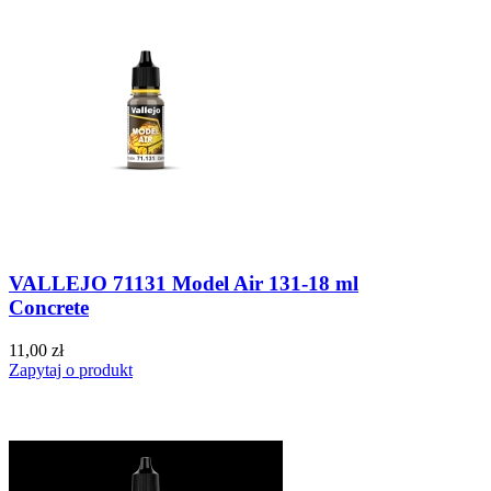
VALLEJO 71131 Model Air 131-18 ml
Concrete
11,00 zł
Zapytaj o produkt