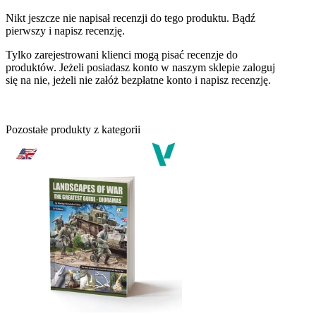
Nikt jeszcze nie napisał recenzji do tego produktu. Bądź
pierwszy i napisz recenzję.
Tylko zarejestrowani klienci mogą pisać recenzje do
produktów. Jeżeli posiadasz konto w naszym sklepie zaloguj
się na nie, jeżeli nie załóż bezpłatne konto i napisz recenzję.
Pozostałe produkty z kategorii