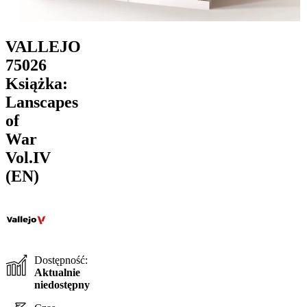
VALLEJO
75026
Książka:
Lanscapes
of
War
Vol.IV
(EN)
Dostępność:
Aktualnie
niedostępny