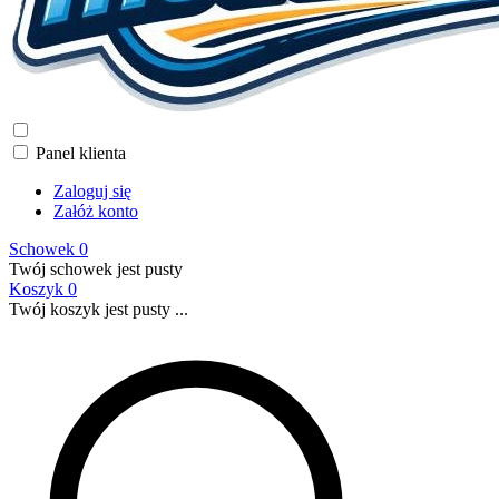
Panel klienta
Zaloguj się
Załóż konto
Schowek
0
Twój schowek jest pusty
Koszyk
0
Twój koszyk jest pusty ...