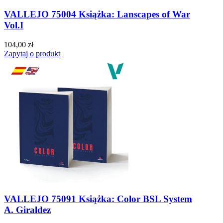
VALLEJO 75004 Książka: Lanscapes of War
Vol.I
104,00 zł
Zapytaj o produkt
VALLEJO 75091 Książka: Color BSL System
A. Giraldez