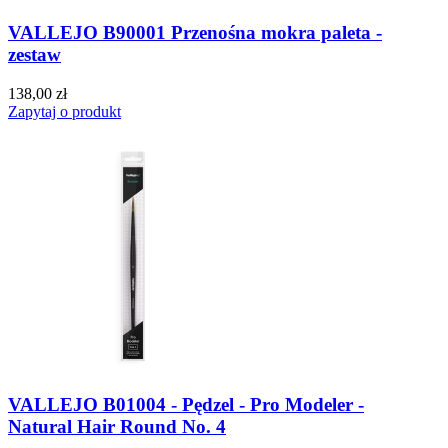
VALLEJO B90001 Przenośna mokra paleta -
zestaw
138,00 zł
Zapytaj o produkt
VALLEJO B01004 - Pędzel - Pro Modeler -
Natural Hair Round No. 4