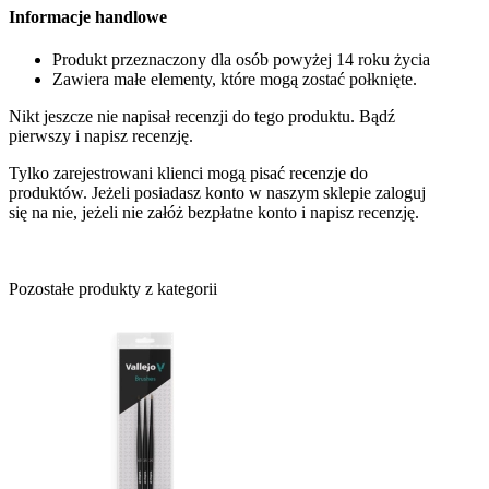
Informacje handlowe
Produkt przeznaczony dla osób powyżej 14 roku życia
Zawiera małe elementy, które mogą zostać połknięte.
Nikt jeszcze nie napisał recenzji do tego produktu. Bądź
pierwszy i napisz recenzję.
Tylko zarejestrowani klienci mogą pisać recenzje do
produktów. Jeżeli posiadasz konto w naszym sklepie zaloguj
się na nie, jeżeli nie załóż bezpłatne konto i napisz recenzję.
Pozostałe produkty z kategorii