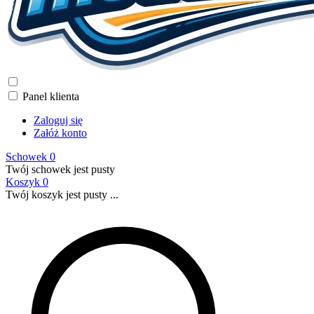
Panel klienta
Zaloguj się
Załóż konto
Schowek
0
Twój schowek jest pusty
Koszyk
0
Twój koszyk jest pusty ...