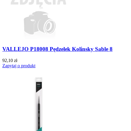
VALLEJO P18008 Pędzelek Kolinsky Sable 8
92,10 zł
Zapytaj o produkt