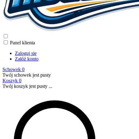
Panel klienta
Zaloguj się
Załóż konto
Schowek
0
Twój schowek jest pusty
Koszyk
0
Twój koszyk jest pusty ...