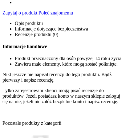
Zapytaj o produkt
Poleć znajomemu
Opis produktu
Informacje dotyczące bezpieczeństwa
Recenzje produktu (0)
Informacje handlowe
Produkt przeznaczony dla osób powyżej 14 roku życia
Zawiera małe elementy, które mogą zostać połknięte.
Nikt jeszcze nie napisał recenzji do tego produktu. Bądź
pierwszy i napisz recenzję.
Tylko zarejestrowani klienci mogą pisać recenzje do
produktów. Jeżeli posiadasz konto w naszym sklepie zaloguj
się na nie, jeżeli nie załóż bezpłatne konto i napisz recenzję.
Pozostałe produkty z kategorii