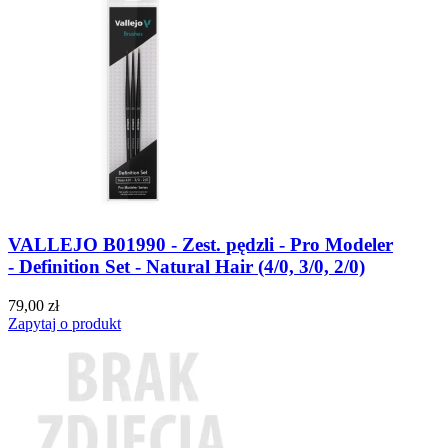
VALLEJO B01990 - Zest. pędzli - Pro Modeler
- Definition Set - Natural Hair (4/0, 3/0, 2/0)
79,00 zł
Zapytaj o produkt