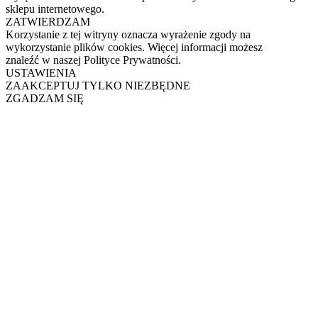
sklepu internetowego.
ZATWIERDZAM
Korzystanie z tej witryny oznacza wyrażenie zgody na
wykorzystanie plików cookies. Więcej informacji możesz
znaleźć w naszej Polityce Prywatności.
USTAWIENIA
ZAAKCEPTUJ TYLKO NIEZBĘDNE
ZGADZAM SIĘ