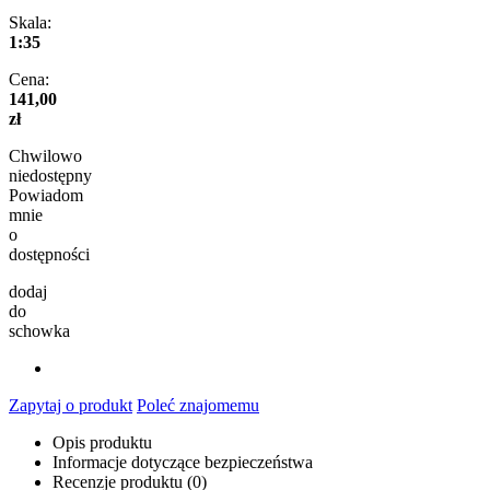
Skala:
1:35
Cena:
141,00
zł
Chwilowo
niedostępny
Powiadom
mnie
o
dostępności
dodaj
do
schowka
Zapytaj o produkt
Poleć znajomemu
Opis produktu
Informacje dotyczące bezpieczeństwa
Recenzje produktu (0)