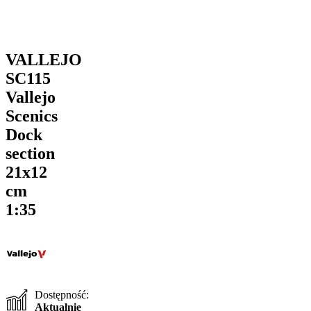
VALLEJO
SC115
Vallejo
Scenics
Dock
section
21x12
cm
1:35
Dostępność:
Aktualnie