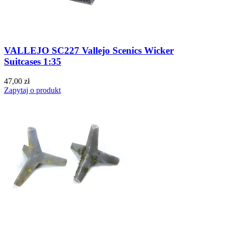
VALLEJO SC227 Vallejo Scenics Wicker
Suitcases 1:35
47,00 zł
Zapytaj o produkt