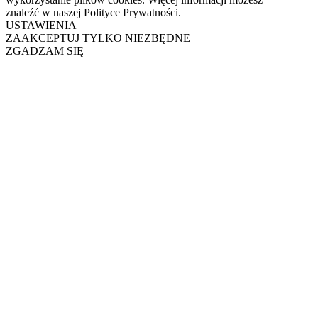
znaleźć w naszej Polityce Prywatności.
USTAWIENIA
ZAAKCEPTUJ TYLKO NIEZBĘDNE
ZGADZAM SIĘ