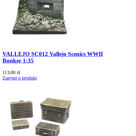
VALLEJO SC012 Vallejo Scenics WWII
Bunker 1:35
113,00 zł
Zapytaj o produkt