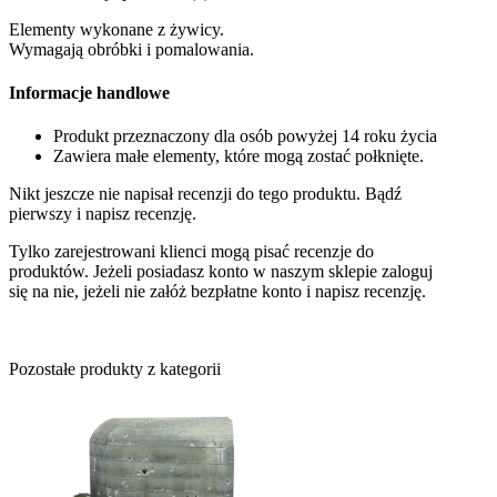
Elementy wykonane z żywicy.
Wymagają obróbki i pomalowania.
Informacje handlowe
Produkt przeznaczony dla osób powyżej 14 roku życia
Zawiera małe elementy, które mogą zostać połknięte.
Nikt jeszcze nie napisał recenzji do tego produktu. Bądź
pierwszy i napisz recenzję.
Tylko zarejestrowani klienci mogą pisać recenzje do
produktów. Jeżeli posiadasz konto w naszym sklepie zaloguj
się na nie, jeżeli nie załóż bezpłatne konto i napisz recenzję.
Pozostałe produkty z kategorii