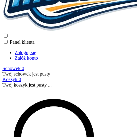
Panel klienta
Zaloguj się
Załóż konto
Schowek
0
Twój schowek jest pusty
Koszyk
0
Twój koszyk jest pusty ...