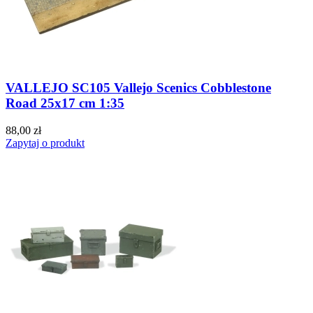
VALLEJO SC105 Vallejo Scenics Cobblestone
Road 25x17 cm 1:35
88,00 zł
Zapytaj o produkt