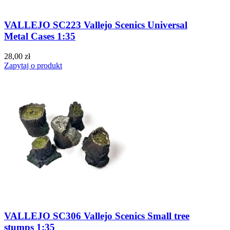
VALLEJO SC223 Vallejo Scenics Universal
Metal Cases 1:35
28,00 zł
Zapytaj o produkt
VALLEJO SC306 Vallejo Scenics Small tree
stumps 1:35