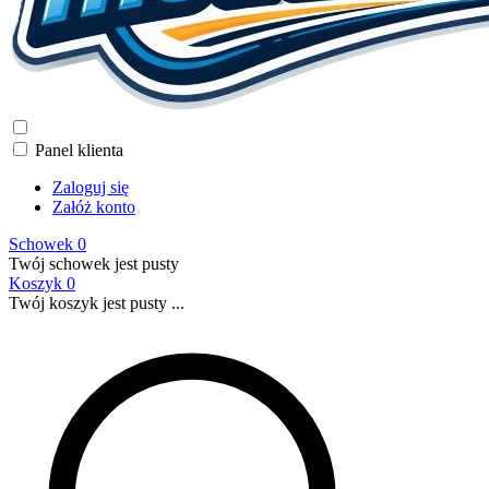
Panel klienta
Zaloguj się
Załóż konto
Schowek
0
Twój schowek jest pusty
Koszyk
0
Twój koszyk jest pusty ...