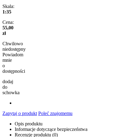
Skala:
1:35
Cena:
55,00
zł
Chwilowo
niedostępny
Powiadom
mnie
o
dostępności
dodaj
do
schowka
Zapytaj o produkt
Poleć znajomemu
Opis produktu
Informacje dotyczące bezpieczeństwa
Recenzje produktu (0)