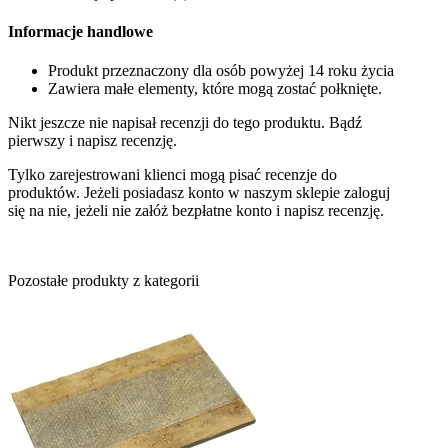
Informacje handlowe
Produkt przeznaczony dla osób powyżej 14 roku życia
Zawiera małe elementy, które mogą zostać połknięte.
Nikt jeszcze nie napisał recenzji do tego produktu. Bądź
pierwszy i napisz recenzję.
Tylko zarejestrowani klienci mogą pisać recenzje do
produktów. Jeżeli posiadasz konto w naszym sklepie zaloguj
się na nie, jeżeli nie załóż bezpłatne konto i napisz recenzję.
Pozostałe produkty z kategorii