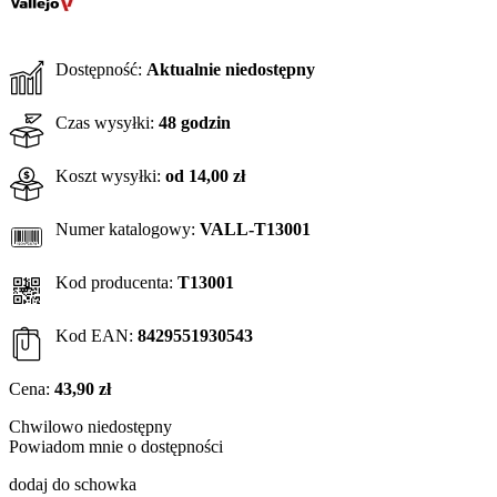
Dostępność:
Aktualnie niedostępny
Czas wysyłki:
48 godzin
Koszt wysyłki:
od 14,00 zł
Numer katalogowy:
VALL-T13001
Kod producenta:
T13001
Kod EAN:
8429551930543
Cena:
43,90 zł
Chwilowo niedostępny
Powiadom mnie o dostępności
dodaj do schowka