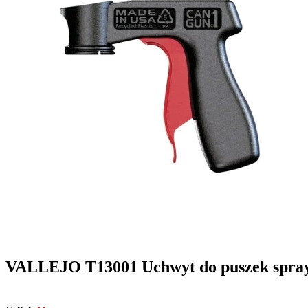
VALLEJO T13001 Uchwyt do puszek spra