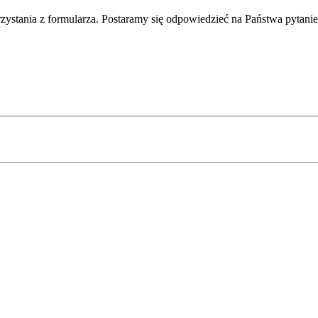
rzystania z formularza. Postaramy się odpowiedzieć na Państwa pytani