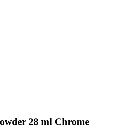
owder 28 ml Chrome