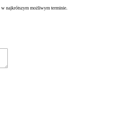
e w najkrótszym możliwym terminie.