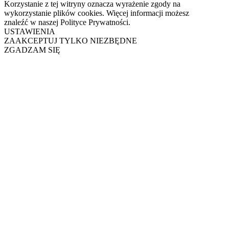
Korzystanie z tej witryny oznacza wyrażenie zgody na
wykorzystanie plików cookies. Więcej informacji możesz
znaleźć w naszej Polityce Prywatności.
USTAWIENIA
ZAAKCEPTUJ TYLKO NIEZBĘDNE
ZGADZAM SIĘ