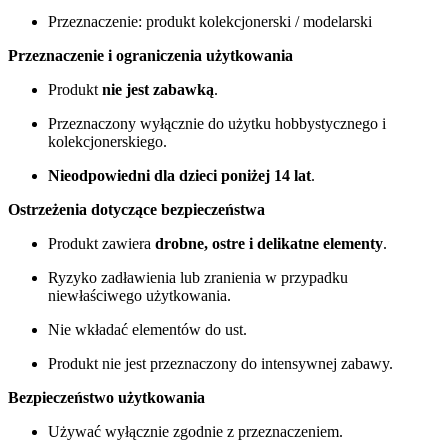
Przeznaczenie: produkt kolekcjonerski / modelarski
Przeznaczenie i ograniczenia użytkowania
Produkt
nie jest zabawką
.
Przeznaczony wyłącznie do użytku hobbystycznego i
kolekcjonerskiego.
Nieodpowiedni dla dzieci poniżej 14 lat
.
Ostrzeżenia dotyczące bezpieczeństwa
Produkt zawiera
drobne, ostre i delikatne elementy
.
Ryzyko zadławienia lub zranienia w przypadku
niewłaściwego użytkowania.
Nie wkładać elementów do ust.
Produkt nie jest przeznaczony do intensywnej zabawy.
Bezpieczeństwo użytkowania
Używać wyłącznie zgodnie z przeznaczeniem.