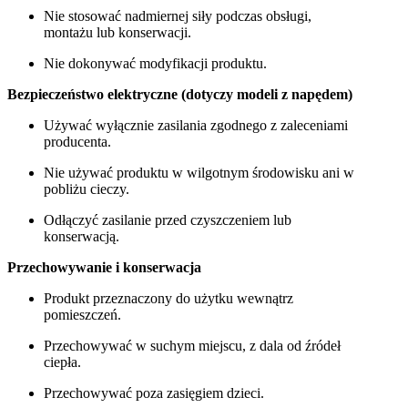
Nie stosować nadmiernej siły podczas obsługi,
montażu lub konserwacji.
Nie dokonywać modyfikacji produktu.
Bezpieczeństwo elektryczne (dotyczy modeli z napędem)
Używać wyłącznie zasilania zgodnego z zaleceniami
producenta.
Nie używać produktu w wilgotnym środowisku ani w
pobliżu cieczy.
Odłączyć zasilanie przed czyszczeniem lub
konserwacją.
Przechowywanie i konserwacja
Produkt przeznaczony do użytku wewnątrz
pomieszczeń.
Przechowywać w suchym miejscu, z dala od źródeł
ciepła.
Przechowywać poza zasięgiem dzieci.