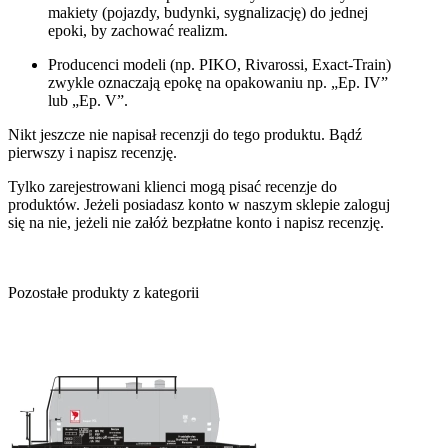
makiety (pojazdy, budynki, sygnalizację) do jednej
epoki, by zachować realizm.
Producenci modeli (np. PIKO, Rivarossi, Exact-Train)
zwykle oznaczają epokę na opakowaniu np. „Ep. IV”
lub „Ep. V”.
Nikt jeszcze nie napisał recenzji do tego produktu. Bądź
pierwszy i napisz recenzję.
Tylko zarejestrowani klienci mogą pisać recenzje do
produktów. Jeżeli posiadasz konto w naszym sklepie zaloguj
się na nie, jeżeli nie załóż bezpłatne konto i napisz recenzję.
Pozostałe produkty z kategorii