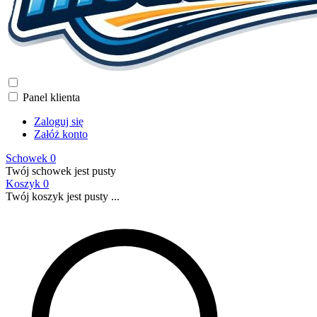
Panel klienta
Zaloguj się
Załóż konto
Schowek
0
Twój schowek jest pusty
Koszyk
0
Twój koszyk jest pusty ...