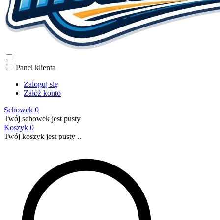
Panel klienta
Zaloguj się
Załóż konto
Schowek
0
Twój schowek jest pusty
Koszyk
0
Twój koszyk jest pusty ...