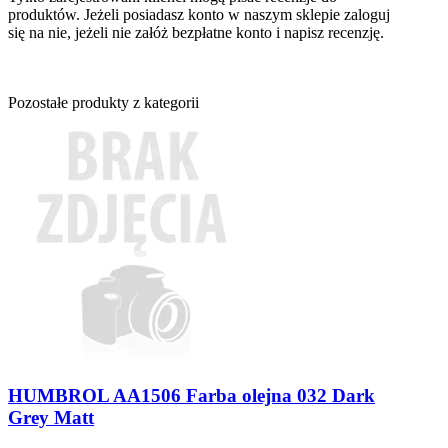
produktów. Jeżeli posiadasz konto w naszym sklepie zaloguj
się na nie, jeżeli nie załóż bezpłatne konto i napisz recenzję.
Pozostałe produkty z kategorii
HUMBROL AA1506 Farba olejna 032 Dark
Grey Matt