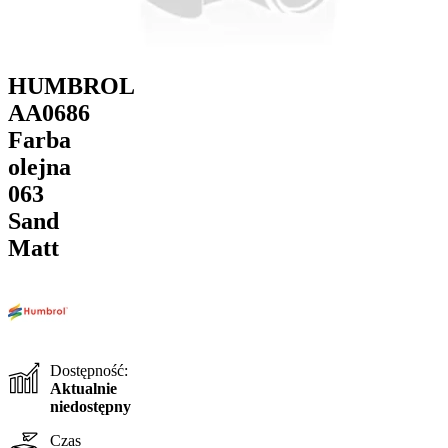
HUMBROL
AA0686
Farba
olejna
063
Sand
Matt
Dostępność:
Aktualnie
niedostępny
Czas