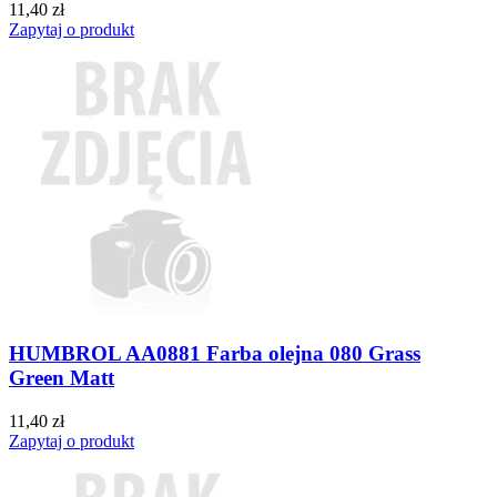
11,40 zł
Zapytaj o produkt
HUMBROL AA0881 Farba olejna 080 Grass
Green Matt
11,40 zł
Zapytaj o produkt