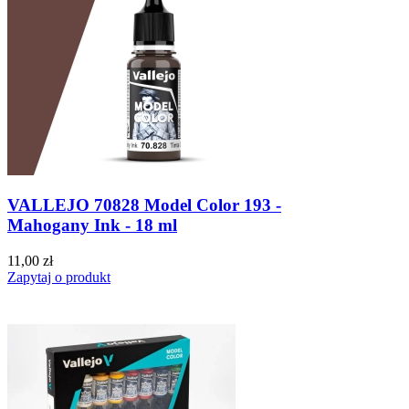
VALLEJO 70828 Model Color 193 -
Mahogany Ink - 18 ml
11,00 zł
Zapytaj o produkt