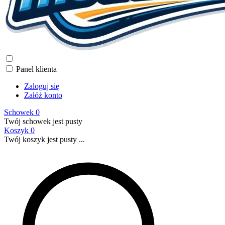
Panel klienta
Zaloguj się
Załóż konto
Schowek
0
Twój schowek jest pusty
Koszyk
0
Twój koszyk jest pusty ...