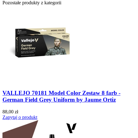
Pozostałe produkty z kategorii
VALLEJO 70181 Model Color Zestaw 8 farb -
German Field Grey Uniform by Jaume Ortiz
88,00 zł
Zapytaj o produkt