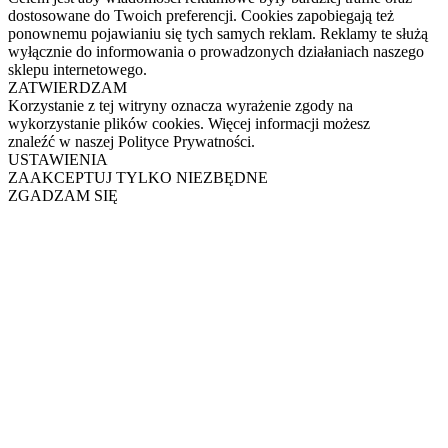
dostosowane do Twoich preferencji. Cookies zapobiegają też
ponownemu pojawianiu się tych samych reklam. Reklamy te służą
wyłącznie do informowania o prowadzonych działaniach naszego
sklepu internetowego.
ZATWIERDZAM
Korzystanie z tej witryny oznacza wyrażenie zgody na
wykorzystanie plików cookies. Więcej informacji możesz
znaleźć w naszej Polityce Prywatności.
USTAWIENIA
ZAAKCEPTUJ TYLKO NIEZBĘDNE
ZGADZAM SIĘ