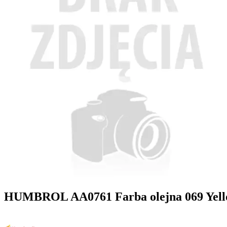
HUMBROL AA0761 Farba olejna 069 Yell