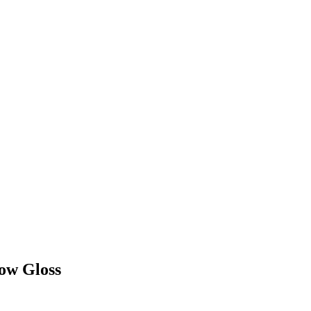
ow Gloss