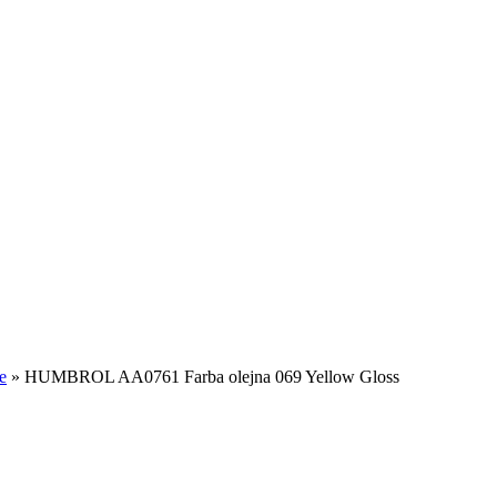
e
»
HUMBROL AA0761 Farba olejna 069 Yellow Gloss