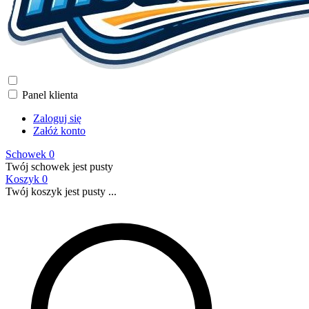
Panel klienta
Zaloguj się
Załóż konto
Schowek
0
Twój schowek jest pusty
Koszyk
0
Twój koszyk jest pusty ...