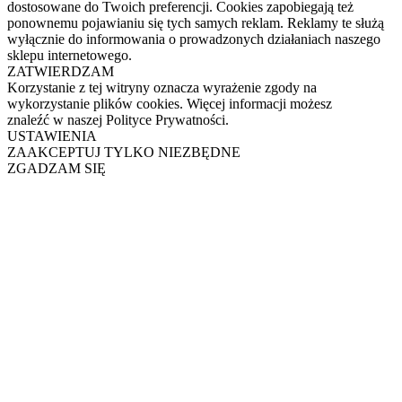
dostosowane do Twoich preferencji. Cookies zapobiegają też
ponownemu pojawianiu się tych samych reklam. Reklamy te służą
wyłącznie do informowania o prowadzonych działaniach naszego
sklepu internetowego.
ZATWIERDZAM
Korzystanie z tej witryny oznacza wyrażenie zgody na
wykorzystanie plików cookies. Więcej informacji możesz
znaleźć w naszej Polityce Prywatności.
USTAWIENIA
ZAAKCEPTUJ TYLKO NIEZBĘDNE
ZGADZAM SIĘ