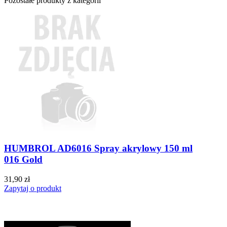
Pozostałe produkty z kategorii
HUMBROL AD6016 Spray akrylowy 150 ml
016 Gold
31,90 zł
Zapytaj o produkt