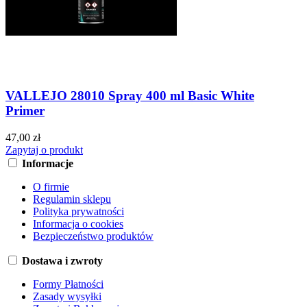
VALLEJO 28010 Spray 400 ml Basic White
Primer
47,00 zł
Zapytaj o produkt
Informacje
O firmie
Regulamin sklepu
Polityka prywatności
Informacja o cookies
Bezpieczeństwo produktów
Dostawa i zwroty
Formy Płatności
Zasady wysyłki