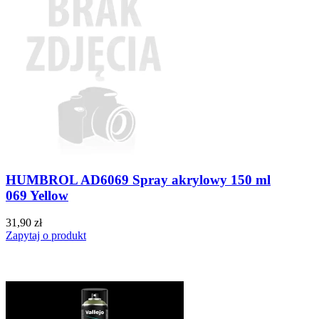
HUMBROL AD6069 Spray akrylowy 150 ml
069 Yellow
31,90 zł
Zapytaj o produkt