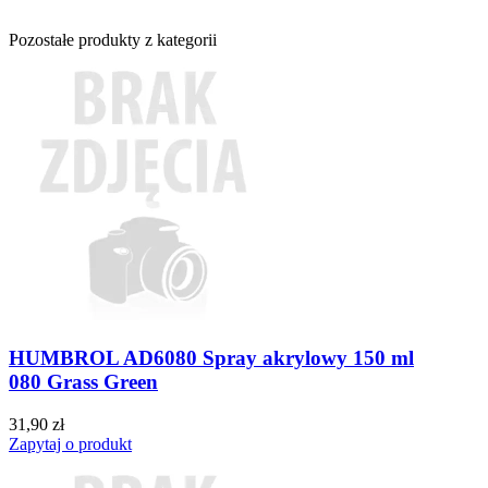
Pozostałe produkty z kategorii
HUMBROL AD6080 Spray akrylowy 150 ml
080 Grass Green
31,90 zł
Zapytaj o produkt