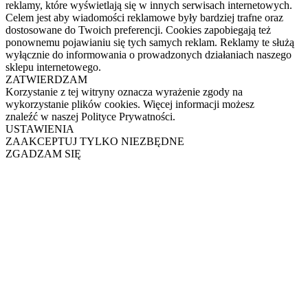
reklamy, które wyświetlają się w innych serwisach internetowych.
Celem jest aby wiadomości reklamowe były bardziej trafne oraz
dostosowane do Twoich preferencji. Cookies zapobiegają też
ponownemu pojawianiu się tych samych reklam. Reklamy te służą
wyłącznie do informowania o prowadzonych działaniach naszego
sklepu internetowego.
ZATWIERDZAM
Korzystanie z tej witryny oznacza wyrażenie zgody na
wykorzystanie plików cookies. Więcej informacji możesz
znaleźć w naszej Polityce Prywatności.
USTAWIENIA
ZAAKCEPTUJ TYLKO NIEZBĘDNE
ZGADZAM SIĘ