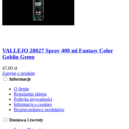
VALLEJO 28027 Spray 400 ml Fantasy Color
Goblin Green
47,00 zł
Zapytaj o produkt
Informacje
O firmie
Regulamin sklepu
Polityka prywatności
Informacja o cookies
Bezpieczeństwo produktów
Dostawa i zwroty