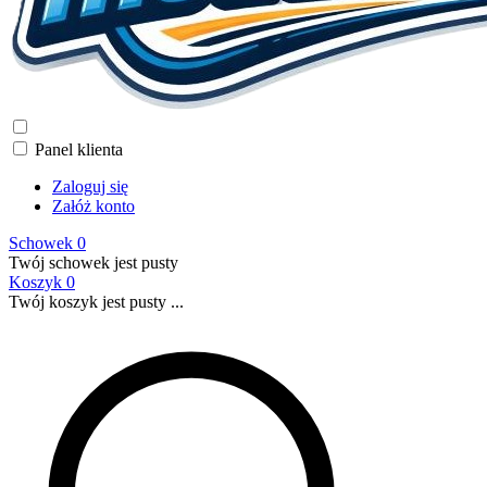
Panel klienta
Zaloguj się
Załóż konto
Schowek
0
Twój schowek jest pusty
Koszyk
0
Twój koszyk jest pusty ...