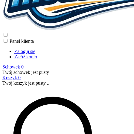
Panel klienta
Zaloguj się
Załóż konto
Schowek
0
Twój schowek jest pusty
Koszyk
0
Twój koszyk jest pusty ...