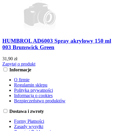
HUMBROL AD6003 Spray akrylowy 150 ml
003 Brunswick Green
31,90 zł
Zapytaj o produkt
Informacje
O firmie
Regulamin sklepu
Polityka prywatności
Informacja o cookies
Bezpieczeństwo produktów
Dostawa i zwroty
Formy Płatności
Zasady wysyłki