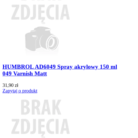
HUMBROL AD6049 Spray akrylowy 150 ml
049 Varnish Matt
31,90 zł
Zapytaj o produkt