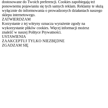
dostosowane do Twoich preferencji. Cookies zapobiegają też
ponownemu pojawianiu się tych samych reklam. Reklamy te służą
wyłącznie do informowania o prowadzonych działaniach naszego
sklepu internetowego.
ZATWIERDZAM
Korzystanie z tej witryny oznacza wyrażenie zgody na
wykorzystanie plików cookies. Więcej informacji możesz
znaleźć w naszej Polityce Prywatności.
USTAWIENIA
ZAAKCEPTUJ TYLKO NIEZBĘDNE
ZGADZAM SIĘ