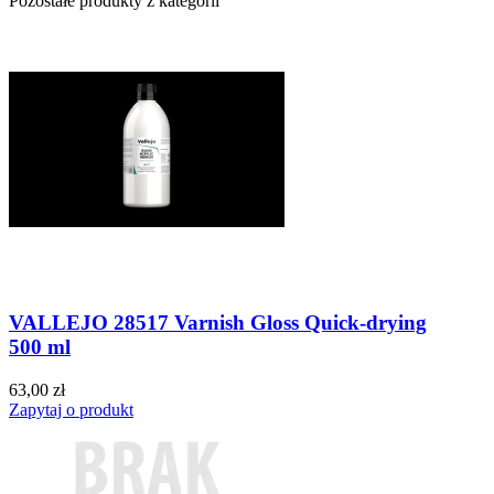
Pozostałe produkty z kategorii
VALLEJO 28517 Varnish Gloss Quick-drying
500 ml
63,00 zł
Zapytaj o produkt