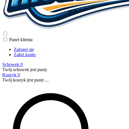
Panel klienta
Zaloguj się
Załóż konto
Schowek
0
Twój schowek jest pusty
Koszyk
0
Twój koszyk jest pusty ...