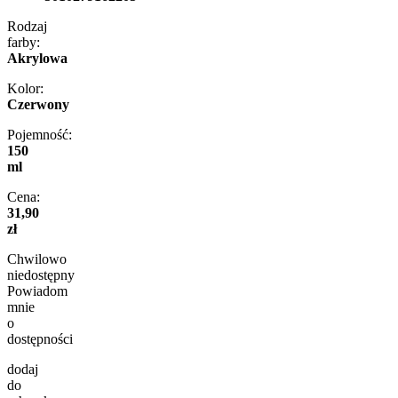
Rodzaj
farby:
Akrylowa
Kolor:
Czerwony
Pojemność:
150
ml
Cena:
31,90
zł
Chwilowo
niedostępny
Powiadom
mnie
o
dostępności
dodaj
do