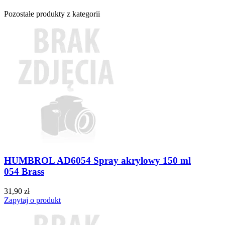
Pozostałe produkty z kategorii
HUMBROL AD6054 Spray akrylowy 150 ml
054 Brass
31,90 zł
Zapytaj o produkt