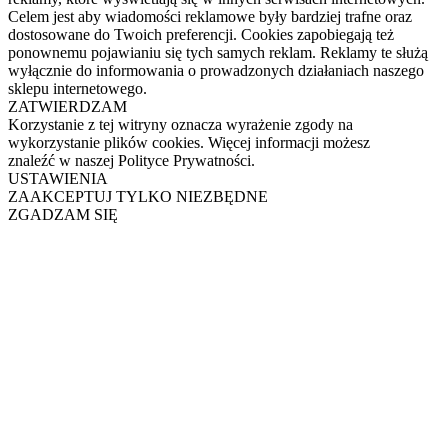
Celem jest aby wiadomości reklamowe były bardziej trafne oraz
dostosowane do Twoich preferencji. Cookies zapobiegają też
ponownemu pojawianiu się tych samych reklam. Reklamy te służą
wyłącznie do informowania o prowadzonych działaniach naszego
sklepu internetowego.
ZATWIERDZAM
Korzystanie z tej witryny oznacza wyrażenie zgody na
wykorzystanie plików cookies. Więcej informacji możesz
znaleźć w naszej Polityce Prywatności.
USTAWIENIA
ZAAKCEPTUJ TYLKO NIEZBĘDNE
ZGADZAM SIĘ