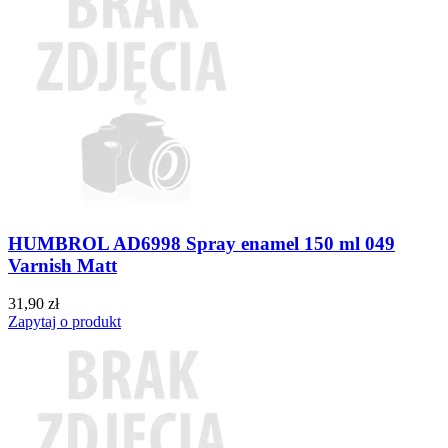
HUMBROL AD6998 Spray enamel 150 ml 049
Varnish Matt
31,90 zł
Zapytaj o produkt