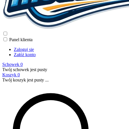
Panel klienta
Zaloguj się
Załóż konto
Schowek
0
Twój schowek jest pusty
Koszyk
0
Twój koszyk jest pusty ...