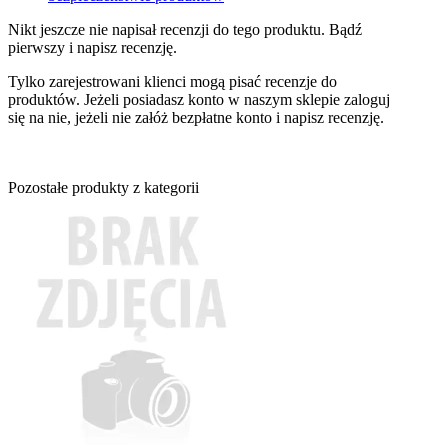
Nikt jeszcze nie napisał recenzji do tego produktu. Bądź
pierwszy i napisz recenzję.
Tylko zarejestrowani klienci mogą pisać recenzje do
produktów. Jeżeli posiadasz konto w naszym sklepie zaloguj
się na nie, jeżeli nie załóż bezpłatne konto i napisz recenzję.
Pozostałe produkty z kategorii