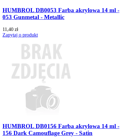
HUMBROL DB0053 Farba akrylowa 14 ml -
053 Gunmetal - Metallic
11,40 zł
Zapytaj o produkt
HUMBROL DB0156 Farba akrylowa 14 ml -
156 Dark Camouflage Grey - Satin