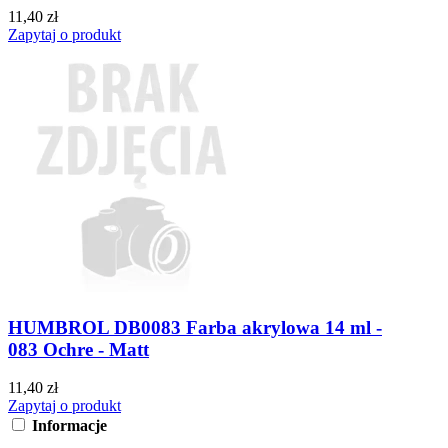
11,40 zł
Zapytaj o produkt
HUMBROL DB0083 Farba akrylowa 14 ml -
083 Ochre - Matt
11,40 zł
Zapytaj o produkt
Informacje