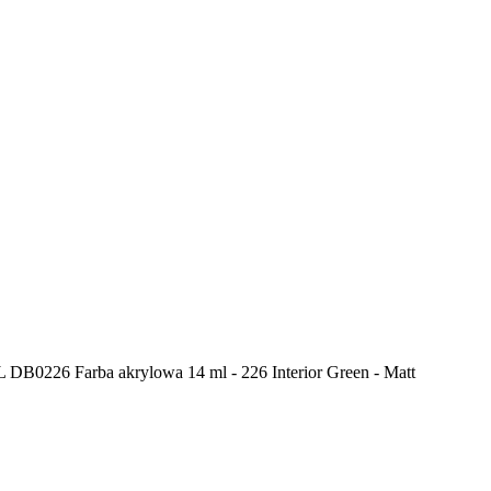
0226 Farba akrylowa 14 ml - 226 Interior Green - Matt