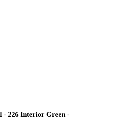
 226 Interior Green -