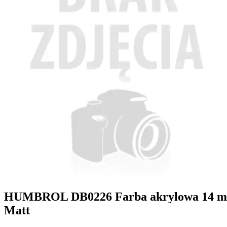
HUMBROL DB0226 Farba akrylowa 14 ml -
Matt