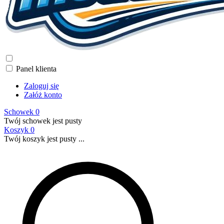
Panel klienta
Zaloguj się
Załóż konto
Schowek
0
Twój schowek jest pusty
Koszyk
0
Twój koszyk jest pusty ...