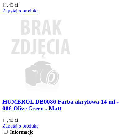
11,40 zł
Zapytaj o produkt
HUMBROL DB0086 Farba akrylowa 14 ml -
086 Olive Green - Matt
11,40 zł
Zapytaj o produkt
Informacje