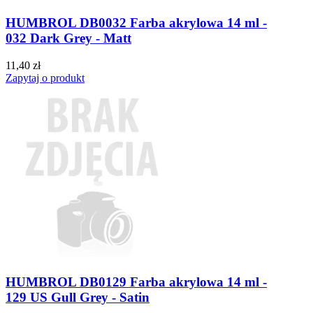
HUMBROL DB0032 Farba akrylowa 14 ml -
032 Dark Grey - Matt
11,40 zł
Zapytaj o produkt
HUMBROL DB0129 Farba akrylowa 14 ml -
129 US Gull Grey - Satin