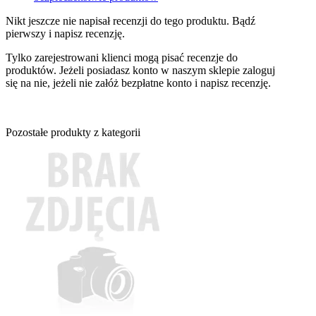
Nikt jeszcze nie napisał recenzji do tego produktu. Bądź
pierwszy i napisz recenzję.
Tylko zarejestrowani klienci mogą pisać recenzje do
produktów. Jeżeli posiadasz konto w naszym sklepie zaloguj
się na nie, jeżeli nie załóż bezpłatne konto i napisz recenzję.
Pozostałe produkty z kategorii