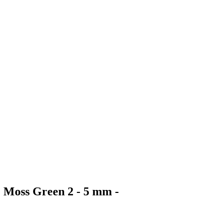
Moss Green 2 - 5 mm -