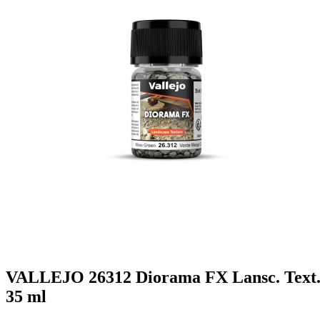
VALLEJO 26312 Diorama FX Lansc. Text. 
35 ml