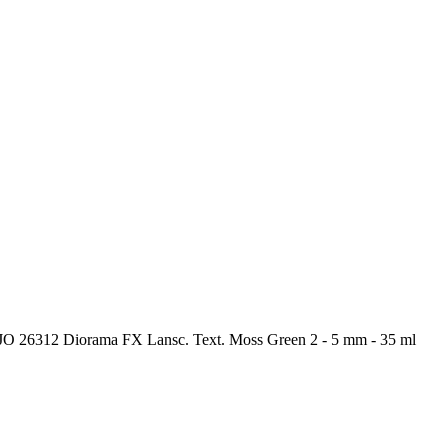
 26312 Diorama FX Lansc. Text. Moss Green 2 - 5 mm - 35 ml