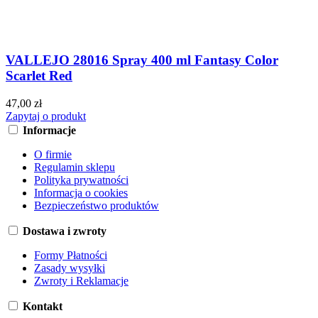
VALLEJO 28016 Spray 400 ml Fantasy Color
Scarlet Red
47,00 zł
Zapytaj o produkt
Informacje
O firmie
Regulamin sklepu
Polityka prywatności
Informacja o cookies
Bezpieczeństwo produktów
Dostawa i zwroty
Formy Płatności
Zasady wysyłki
Zwroty i Reklamacje
Kontakt