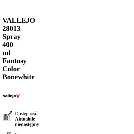
VALLEJO
28013
Spray
400
ml
Fantasy
Color
Bonewhite
Dostępność:
Aktualnie
niedostępny