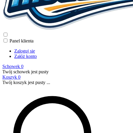
Panel klienta
Zaloguj się
Załóż konto
Schowek
0
Twój schowek jest pusty
Koszyk
0
Twój koszyk jest pusty ...