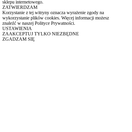
sklepu internetowego.
ZATWIERDZAM
Korzystanie z tej witryny oznacza wyrażenie zgody na
wykorzystanie plików cookies. Więcej informacji możesz
znaleźć w naszej Polityce Prywatności.
USTAWIENIA
ZAAKCEPTUJ TYLKO NIEZBĘDNE
ZGADZAM SIĘ