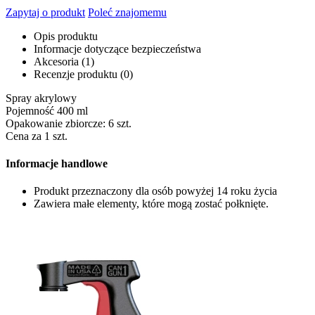
Zapytaj o produkt
Poleć znajomemu
Opis produktu
Informacje dotyczące bezpieczeństwa
Akcesoria (1)
Recenzje produktu (0)
Spray akrylowy
Pojemność 400 ml
Opakowanie zbiorcze: 6 szt.
Cena za 1 szt.
Informacje handlowe
Produkt przeznaczony dla osób powyżej 14 roku życia
Zawiera małe elementy, które mogą zostać połknięte.