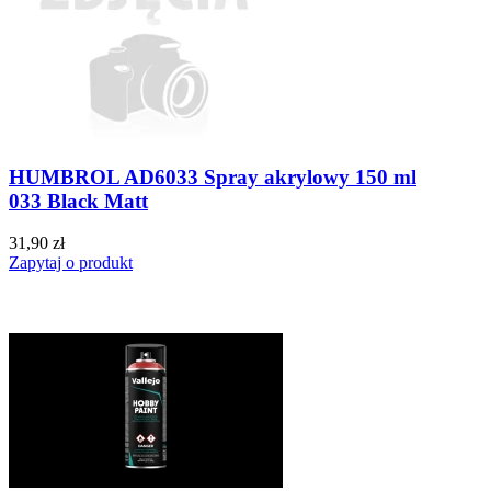
HUMBROL AD6033 Spray akrylowy 150 ml
033 Black Matt
31,90 zł
Zapytaj o produkt