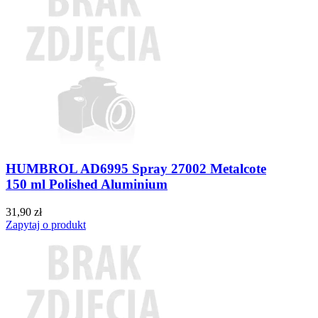
HUMBROL AD6995 Spray 27002 Metalcote
150 ml Polished Aluminium
31,90 zł
Zapytaj o produkt