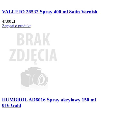
VALLEJO 28532 Spray 400 ml Satin Varnish
47,00 zł
Zapytaj o produkt
HUMBROL AD6016 Spray akrylowy 150 ml
016 Gold