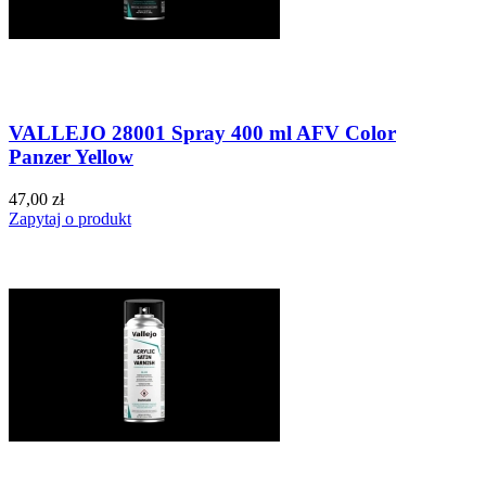
VALLEJO 28001 Spray 400 ml AFV Color
Panzer Yellow
47,00 zł
Zapytaj o produkt