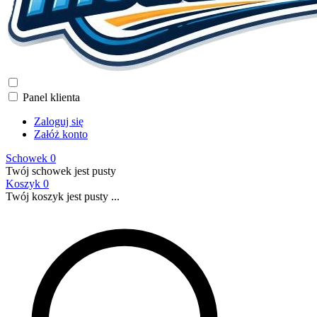
Panel klienta
Zaloguj się
Załóż konto
Schowek
0
Twój schowek jest pusty
Koszyk
0
Twój koszyk jest pusty ...