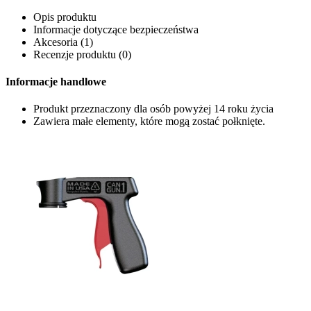
Opis produktu
Informacje dotyczące bezpieczeństwa
Akcesoria (1)
Recenzje produktu (0)
Informacje handlowe
Produkt przeznaczony dla osób powyżej 14 roku życia
Zawiera małe elementy, które mogą zostać połknięte.