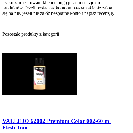
Tylko zarejestrowani klienci mogą pisać recenzje do
produktów. Jeżeli posiadasz konto w naszym sklepie zaloguj
się na nie, jeżeli nie załóż bezpłatne konto i napisz recenzję.
Pozostałe produkty z kategorii
VALLEJO 62002 Premium Color 002-60 ml
Flesh Tone