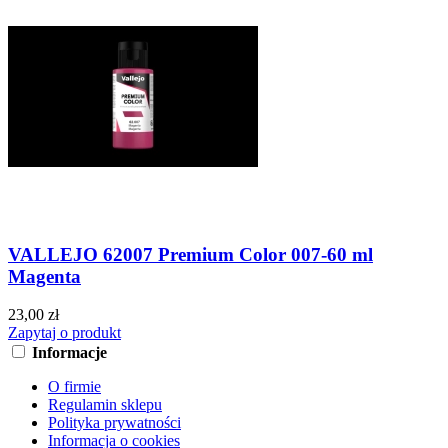
VALLEJO 62007 Premium Color 007-60 ml
Magenta
23,00 zł
Zapytaj o produkt
Informacje
O firmie
Regulamin sklepu
Polityka prywatności
Informacja o cookies