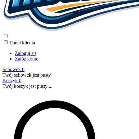
Panel klienta
Zaloguj się
Załóż konto
Schowek
0
Twój schowek jest pusty
Koszyk
0
Twój koszyk jest pusty ...