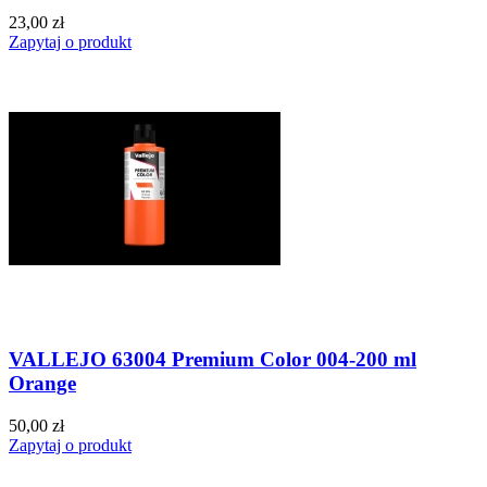
23,00 zł
Zapytaj o produkt
VALLEJO 63004 Premium Color 004-200 ml
Orange
50,00 zł
Zapytaj o produkt