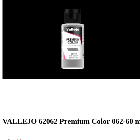
VALLEJO 62062 Premium Color 062-60 ml