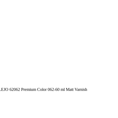
JO 62062 Premium Color 062-60 ml Matt Varnish