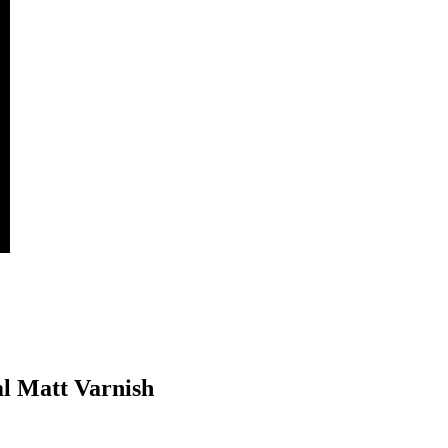
 Matt Varnish