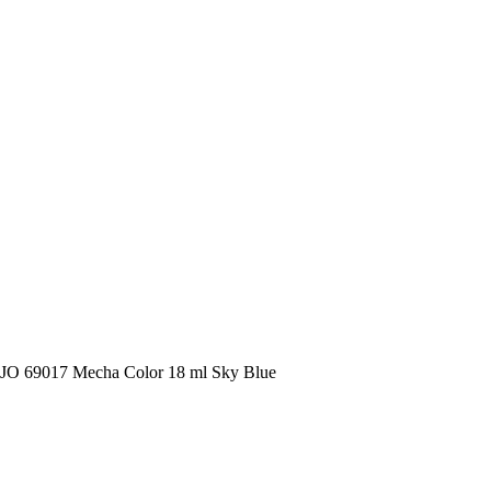
O 69017 Mecha Color 18 ml Sky Blue