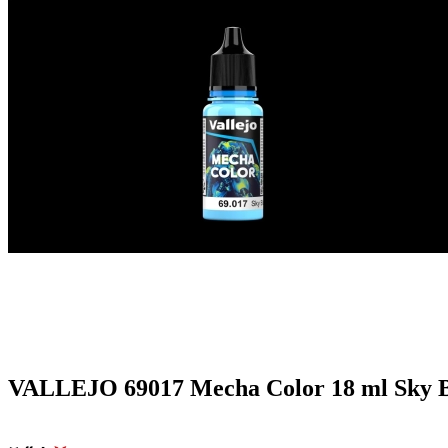
VALLEJO 69017 Mecha Color 18 ml Sky 