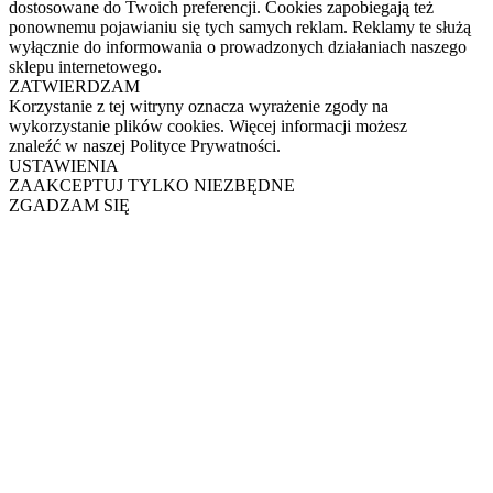
dostosowane do Twoich preferencji. Cookies zapobiegają też
ponownemu pojawianiu się tych samych reklam. Reklamy te służą
wyłącznie do informowania o prowadzonych działaniach naszego
sklepu internetowego.
ZATWIERDZAM
Korzystanie z tej witryny oznacza wyrażenie zgody na
wykorzystanie plików cookies. Więcej informacji możesz
znaleźć w naszej Polityce Prywatności.
USTAWIENIA
ZAAKCEPTUJ TYLKO NIEZBĘDNE
ZGADZAM SIĘ