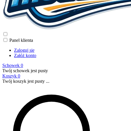
Panel klienta
Zaloguj się
Załóż konto
Schowek
0
Twój schowek jest pusty
Koszyk
0
Twój koszyk jest pusty ...