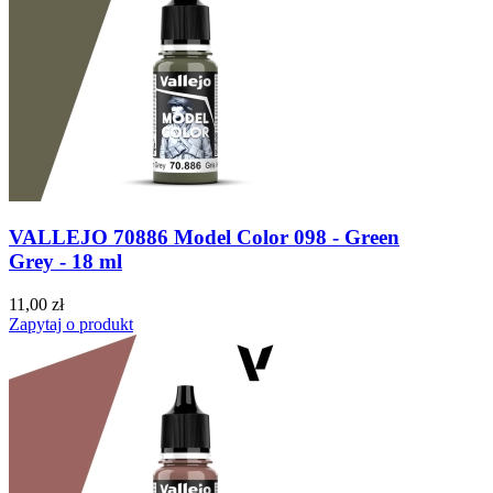
VALLEJO 70886 Model Color 098 - Green
Grey - 18 ml
11,00 zł
Zapytaj o produkt