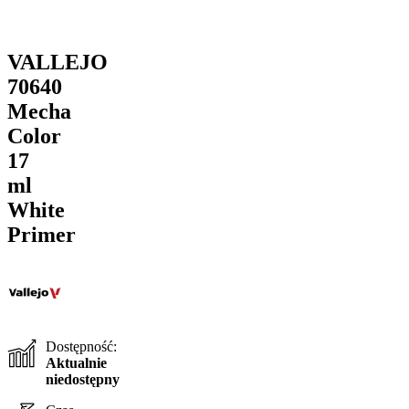
VALLEJO
70640
Mecha
Color
17
ml
White
Primer
Dostępność:
Aktualnie
niedostępny