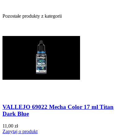
Pozostałe produkty z kategorii
VALLEJO 69022 Mecha Color 17 ml Titan
Dark Blue
11,00 zł
Zapytaj o produkt