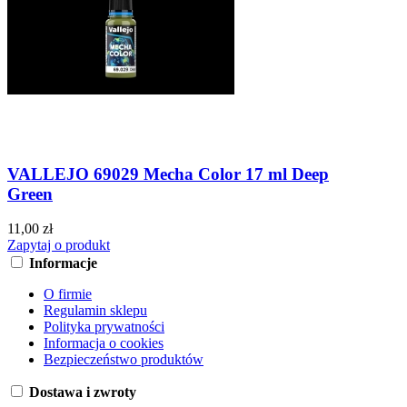
VALLEJO 69029 Mecha Color 17 ml Deep
Green
11,00 zł
Zapytaj o produkt
Informacje
O firmie
Regulamin sklepu
Polityka prywatności
Informacja o cookies
Bezpieczeństwo produktów
Dostawa i zwroty