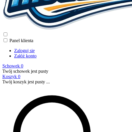
Panel klienta
Zaloguj się
Załóż konto
Schowek
0
Twój schowek jest pusty
Koszyk
0
Twój koszyk jest pusty ...