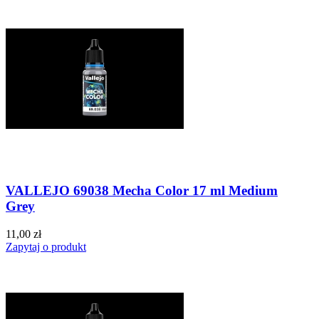
VALLEJO 69038 Mecha Color 17 ml Medium
Grey
11,00 zł
Zapytaj o produkt