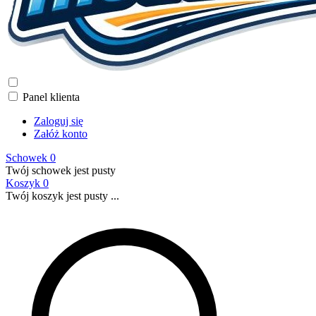
Panel klienta
Zaloguj się
Załóż konto
Schowek
0
Twój schowek jest pusty
Koszyk
0
Twój koszyk jest pusty ...