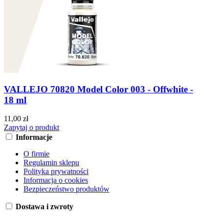
VALLEJO 70820 Model Color 003 - Offwhite -
18 ml
11,00 zł
Zapytaj o produkt
Informacje
O firmie
Regulamin sklepu
Polityka prywatności
Informacja o cookies
Bezpieczeństwo produktów
Dostawa i zwroty