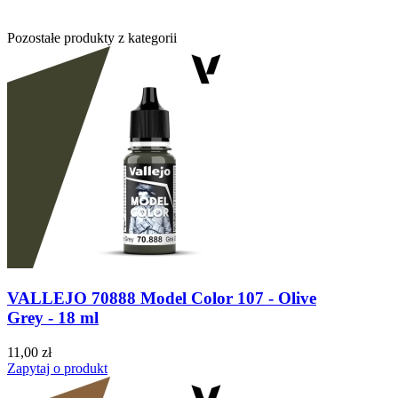
Pozostałe produkty z kategorii
VALLEJO 70888 Model Color 107 - Olive
Grey - 18 ml
11,00 zł
Zapytaj o produkt