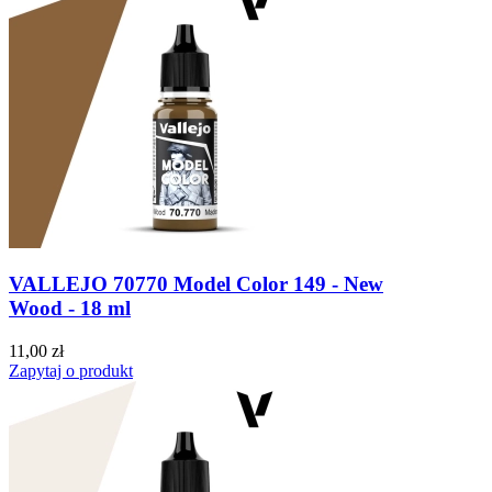
VALLEJO 70770 Model Color 149 - New
Wood - 18 ml
11,00 zł
Zapytaj o produkt