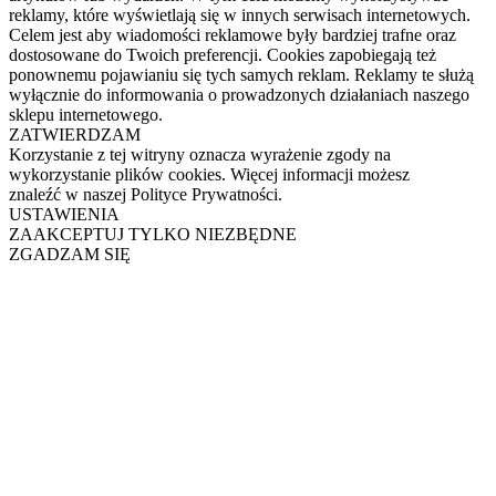
reklamy, które wyświetlają się w innych serwisach internetowych.
Celem jest aby wiadomości reklamowe były bardziej trafne oraz
dostosowane do Twoich preferencji. Cookies zapobiegają też
ponownemu pojawianiu się tych samych reklam. Reklamy te służą
wyłącznie do informowania o prowadzonych działaniach naszego
sklepu internetowego.
ZATWIERDZAM
Korzystanie z tej witryny oznacza wyrażenie zgody na
wykorzystanie plików cookies. Więcej informacji możesz
znaleźć w naszej Polityce Prywatności.
USTAWIENIA
ZAAKCEPTUJ TYLKO NIEZBĘDNE
ZGADZAM SIĘ