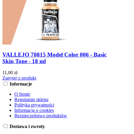
VALLEJO 70815 Model Color 006 - Basic
Skin Tone - 18 ml
11,00 zł
Zapytaj o produkt
Informacje
O firmie
Regulamin sklepu
Polityka prywatności
Informacja o cookies
Bezpieczeństwo produktów
Dostawa i zwroty