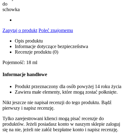
do
schowka
Zapytaj o produkt
Poleć znajomemu
Opis produktu
Informacje dotyczące bezpieczeństwa
Recenzje produktu (0)
Pojemność: 18 ml
Informacje handlowe
Produkt przeznaczony dla osób powyżej 14 roku życia
Zawiera małe elementy, które mogą zostać połknięte.
Nikt jeszcze nie napisał recenzji do tego produktu. Bądź
pierwszy i napisz recenzję.
Tylko zarejestrowani klienci mogą pisać recenzje do
produktów. Jeżeli posiadasz konto w naszym sklepie zaloguj
się na nie, jeżeli nie załóż bezpłatne konto i napisz recenzję.