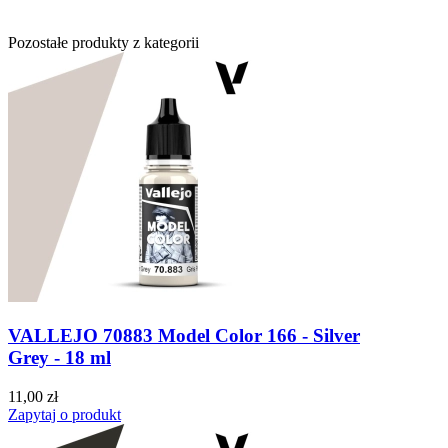
Pozostałe produkty z kategorii
VALLEJO 70883 Model Color 166 - Silver
Grey - 18 ml
11,00 zł
Zapytaj o produkt