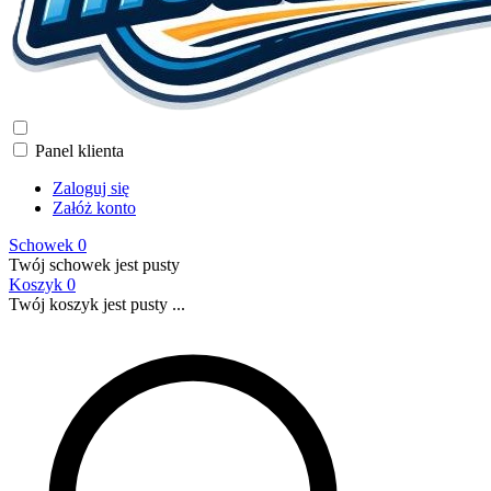
Panel klienta
Zaloguj się
Załóż konto
Schowek
0
Twój schowek jest pusty
Koszyk
0
Twój koszyk jest pusty ...