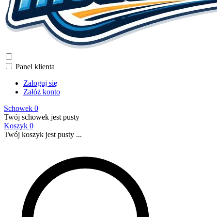
Panel klienta
Zaloguj się
Załóż konto
Schowek
0
Twój schowek jest pusty
Koszyk
0
Twój koszyk jest pusty ...