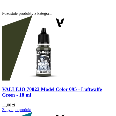
Pozostałe produkty z kategorii
VALLEJO 70823 Model Color 095 - Luftwaffe
Green - 18 ml
11,00 zł
Zapytaj o produkt