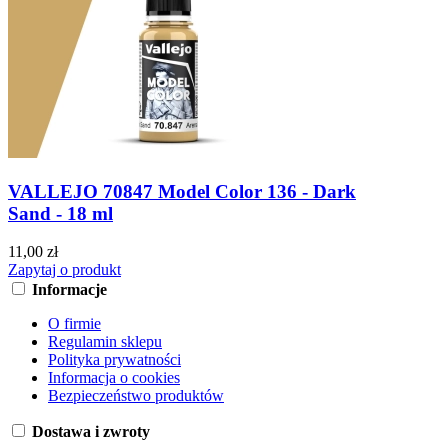
VALLEJO 70847 Model Color 136 - Dark
Sand - 18 ml
11,00 zł
Zapytaj o produkt
Informacje
O firmie
Regulamin sklepu
Polityka prywatności
Informacja o cookies
Bezpieczeństwo produktów
Dostawa i zwroty