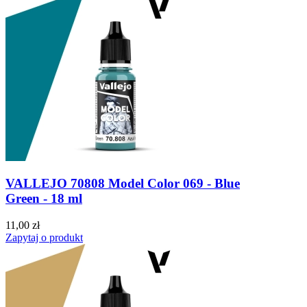
VALLEJO 70808 Model Color 069 - Blue
Green - 18 ml
11,00 zł
Zapytaj o produkt