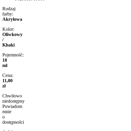
Rodzaj
farby:
Akrylowa
Kolor:
Oliwkowy
/
Khaki
Pojemność:
18
ml
Cena:
11,00
zł
Chwilowo
niedostępny
Powiadom
mnie
o
dostępności