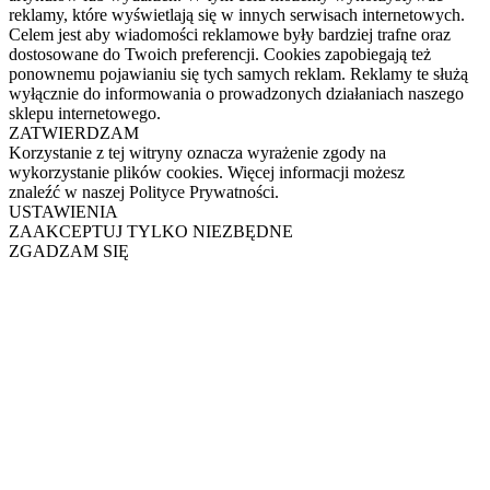
reklamy, które wyświetlają się w innych serwisach internetowych.
Celem jest aby wiadomości reklamowe były bardziej trafne oraz
dostosowane do Twoich preferencji. Cookies zapobiegają też
ponownemu pojawianiu się tych samych reklam. Reklamy te służą
wyłącznie do informowania o prowadzonych działaniach naszego
sklepu internetowego.
ZATWIERDZAM
Korzystanie z tej witryny oznacza wyrażenie zgody na
wykorzystanie plików cookies. Więcej informacji możesz
znaleźć w naszej Polityce Prywatności.
USTAWIENIA
ZAAKCEPTUJ TYLKO NIEZBĘDNE
ZGADZAM SIĘ