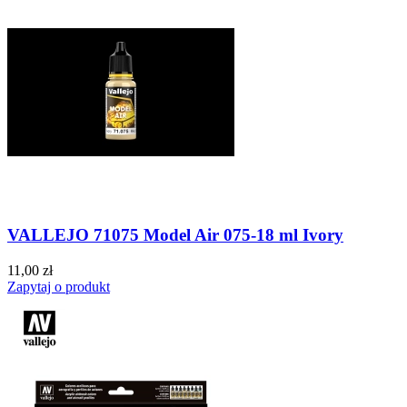
VALLEJO 71075 Model Air 075-18 ml Ivory
11,00 zł
Zapytaj o produkt