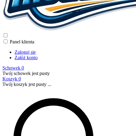
Panel klienta
Zaloguj się
Załóż konto
Schowek
0
Twój schowek jest pusty
Koszyk
0
Twój koszyk jest pusty ...