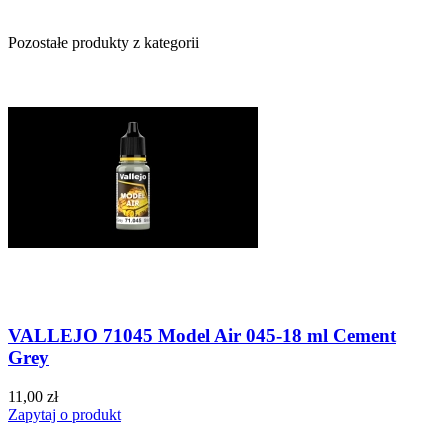
Pozostałe produkty z kategorii
VALLEJO 71045 Model Air 045-18 ml Cement
Grey
11,00 zł
Zapytaj o produkt