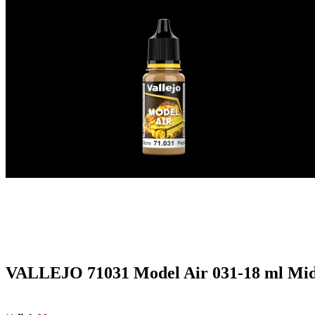
VALLEJO 71031 Model Air 031-18 ml Mid