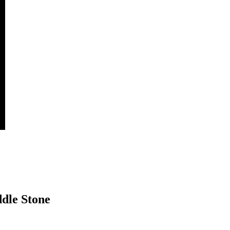
dle Stone