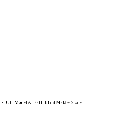
1031 Model Air 031-18 ml Middle Stone