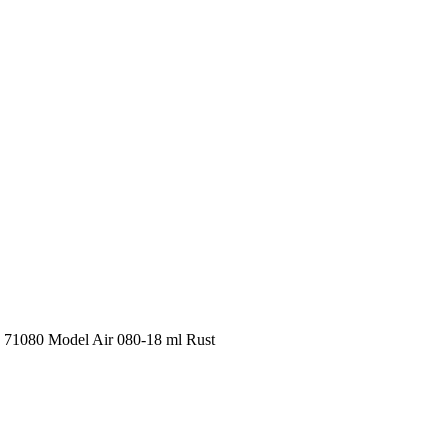
1080 Model Air 080-18 ml Rust