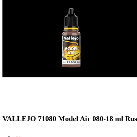
VALLEJO 71080 Model Air 080-18 ml Rus