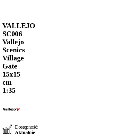
VALLEJO
SC006
Vallejo
Scenics
Village
Gate
15x15
cm
1:35
Dostępność:
Aktualnie