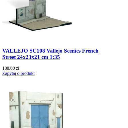
VALLEJO SC108 Vallejo Scenics French
Street 24x23x21 cm 1:35
188,00 zł
Zapytaj o produkt