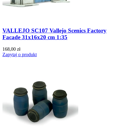
VALLEJO SC107 Vallejo Scenics Factory
Facade 31x16x20 cm 1:35
168,00 zł
Zapytaj o produkt