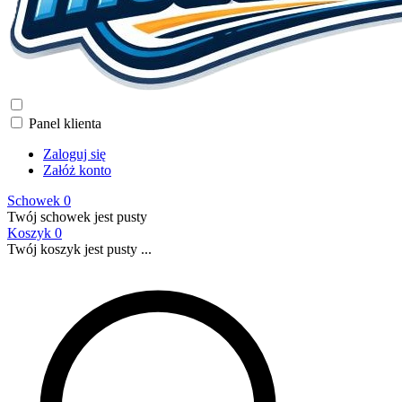
Panel klienta
Zaloguj się
Załóż konto
Schowek
0
Twój schowek jest pusty
Koszyk
0
Twój koszyk jest pusty ...