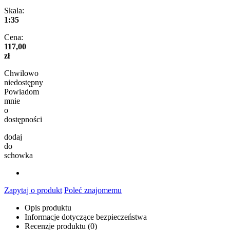
Skala:
1:35
Cena:
117,00
zł
Chwilowo
niedostępny
Powiadom
mnie
o
dostępności
dodaj
do
schowka
Zapytaj o produkt
Poleć znajomemu
Opis produktu
Informacje dotyczące bezpieczeństwa
Recenzje produktu (0)