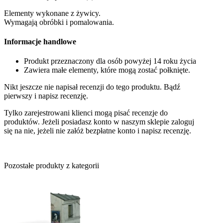
Elementy wykonane z żywicy.
Wymagają obróbki i pomalowania.
Informacje handlowe
Produkt przeznaczony dla osób powyżej 14 roku życia
Zawiera małe elementy, które mogą zostać połknięte.
Nikt jeszcze nie napisał recenzji do tego produktu. Bądź
pierwszy i napisz recenzję.
Tylko zarejestrowani klienci mogą pisać recenzje do
produktów. Jeżeli posiadasz konto w naszym sklepie zaloguj
się na nie, jeżeli nie załóż bezpłatne konto i napisz recenzję.
Pozostałe produkty z kategorii