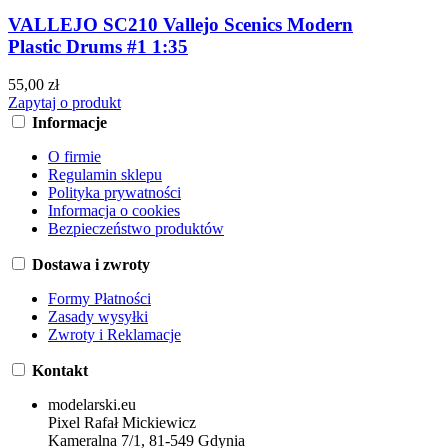
VALLEJO SC210 Vallejo Scenics Modern
Plastic Drums #1 1:35
55,00 zł
Zapytaj o produkt
Informacje
O firmie
Regulamin sklepu
Polityka prywatności
Informacja o cookies
Bezpieczeństwo produktów
Dostawa i zwroty
Formy Płatności
Zasady wysyłki
Zwroty i Reklamacje
Kontakt
modelarski.eu
Pixel Rafał Mickiewicz
Kameralna 7/1, 81-549 Gdynia