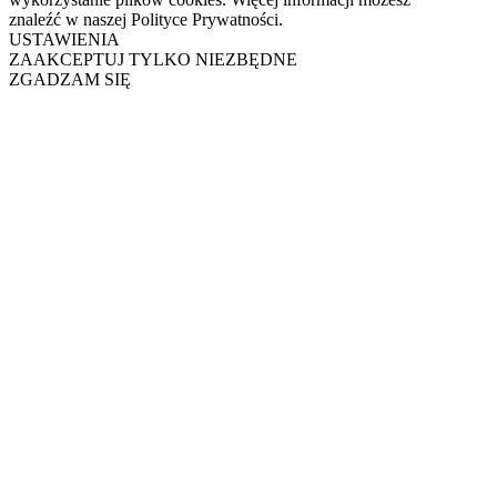
znaleźć w naszej Polityce Prywatności.
USTAWIENIA
ZAAKCEPTUJ TYLKO NIEZBĘDNE
ZGADZAM SIĘ