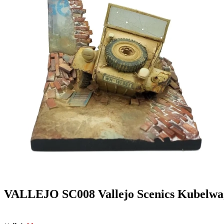
VALLEJO SC008 Vallejo Scenics Kubelwag