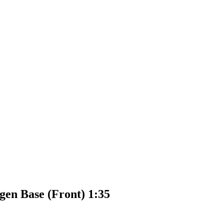
en Base (Front) 1:35