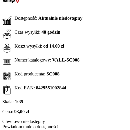
Dostępność:
Aktualnie niedostępny
Czas wysyłki:
48 godzin
Koszt wysyłki:
od 14,00 zł
Numer katalogowy:
VALL-SC008
Kod producenta:
SC008
Kod EAN:
8429551002844
Skala:
1:35
Cena:
93,00 zł
Chwilowo niedostępny
Powiadom mnie o dostępności